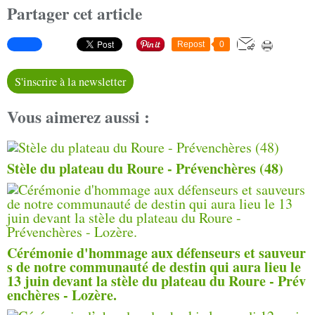
Partager cet article
Repost
0
S'inscrire à la newsletter
Vous aimerez aussi :
Stèle du plateau du Roure - Prévenchères (48)
Cérémonie d'hommage aux défenseurs et sauveur
s de notre communauté de destin qui aura lieu le
13 juin devant la stèle du plateau du Roure - Prév
enchères - Lozère.