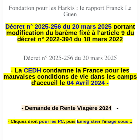
Fondation pour les Harkis : le rapport Franck Le
Guen
Décret n° 2025-256 du 20 mars 2025
portant
modification du barème fixé à l'article 9 du
décret n° 2022-394 du 18 mars 2022
Décret n° 2025-256 du 20 mars 2025
- La
CEDH
condamne la France pour les
mauvaises conditions de vie dans les camps
d'accueil le
04 Avril 2024 -
- Demande de Rente Viagère 2024
-
- Cliquez droit
pour les PC
,
puis
Enregistrer l'image sous...