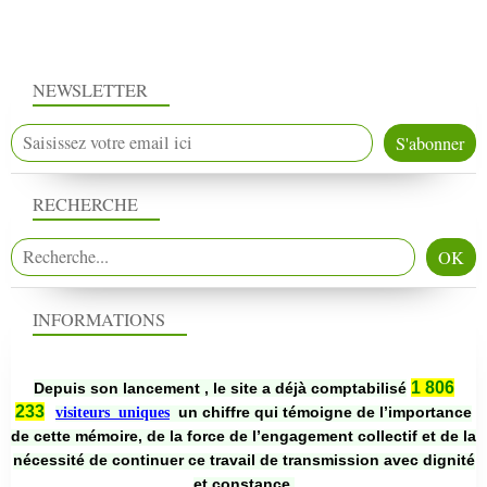
NEWSLETTER
RECHERCHE
INFORMATIONS
1 806
Depuis son lancement , le site a déjà comptabilisé
233
un chiffre qui témoigne de l’importance
visiteurs uniques
de cette mémoire, de la force de l’engagement collectif et de la
nécessité de continuer ce travail de transmission avec dignité
et constance.