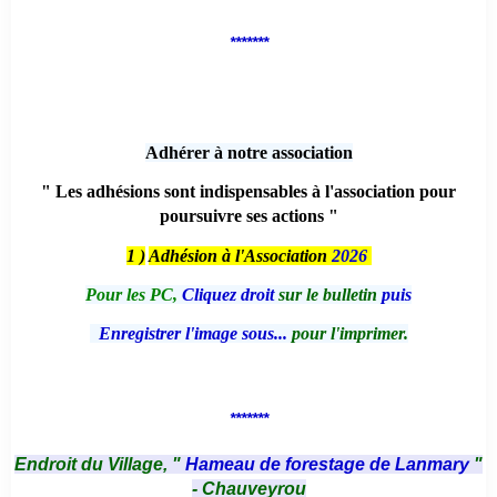
*******
Adhérer à notre association
" Les adhésions sont indispensables à l'association pour
poursuivre ses actions "
1 )
Adhésion à l'Association
2026
Pour les PC,
Cliquez droit
sur le bulletin
puis
Enregistrer l'image sous...
pour l'imprimer.
*******
Endroit du Village, "
Hameau de forestage de Lanmary
"
- Chauveyrou