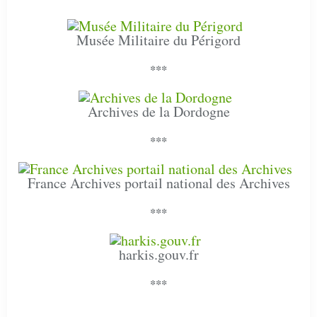
Musée Militaire du Périgord
***
Archives de la Dordogne
***
France Archives portail national des Archives
***
harkis.gouv.fr
***