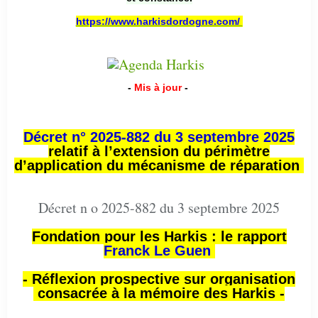
https://www.harkisdordogne.com/
-
Mis à jour
-
Décret n° 2025-882 du 3 septembre 2025
relatif à l’extension du périmètre
d’application du mécanisme de réparation
Décret n o 2025-882 du 3 septembre 2025
Fondation pour les Harkis : le rapport
Franck Le Guen
- Réflexion prospective sur organisation
consacrée à la mémoire des Harkis -