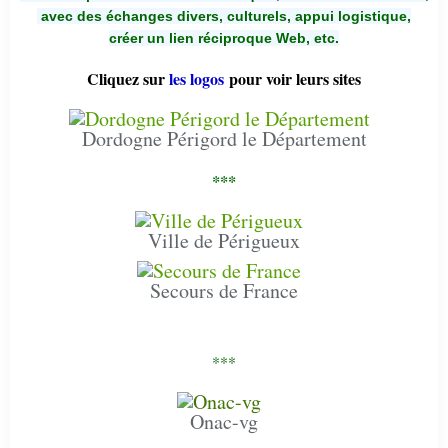
avec des échanges divers, culturels, appui logistique,
créer un lien réciproque Web, etc.
Cliquez sur
les logos
pour voir leurs sites
Dordogne Périgord le Département
***
Ville de Périgueux
Secours de France
***
Onac-vg