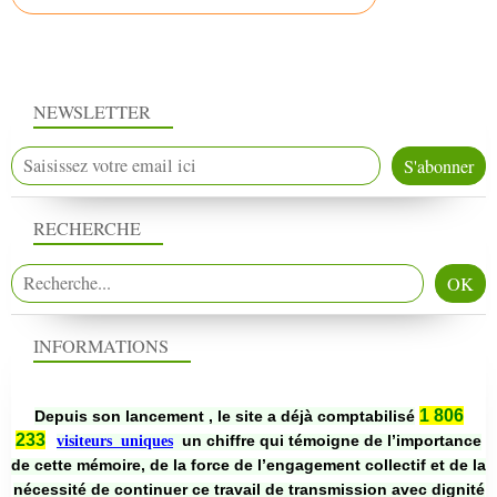
NEWSLETTER
RECHERCHE
INFORMATIONS
1 806
Depuis son lancement , le site a déjà comptabilisé
233
un chiffre qui témoigne de l’importance
visiteurs uniques
de cette mémoire, de la force de l’engagement collectif et de la
nécessité de continuer ce travail de transmission avec dignité