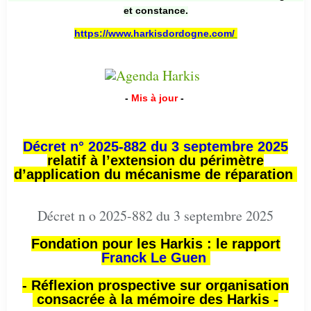
et constance.
https://www.harkisdordogne.com/
-
Mis à jour
-
Décret n° 2025-882 du 3 septembre 2025
relatif à l’extension du périmètre
d’application du mécanisme de réparation
Décret n o 2025-882 du 3 septembre 2025
Fondation pour les Harkis : le rapport
Franck Le Guen
- Réflexion prospective sur organisation
consacrée à la mémoire des Harkis -