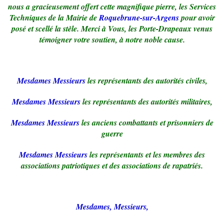
nous a gracieusement offert cette magnifique pierre, les Services
Techniques de la Mairie de
Roquebrune-sur-Argens
pour avoir
posé et scellé la stèle. Merci à Vous, les Porte-Drapeaux venus
témoigner votre soutien, à notre noble cause.
Mesdames Messieurs
les représentants des autorités civiles,
Mesdames Messieurs
les représentants des autorités militaires,
Mesdames Messieurs
les anciens combattants et prisonniers de
guerre
Mesdames Messieurs
les représentants et les membres des
associations patriotiques et des associations de rapatriés.
Mesdames, Messieurs,