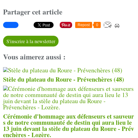
Partager cet article
Repost
0
S'inscrire à la newsletter
Vous aimerez aussi :
Stèle du plateau du Roure - Prévenchères (48)
Cérémonie d'hommage aux défenseurs et sauveur
s de notre communauté de destin qui aura lieu le
13 juin devant la stèle du plateau du Roure - Prév
enchères - Lozère.