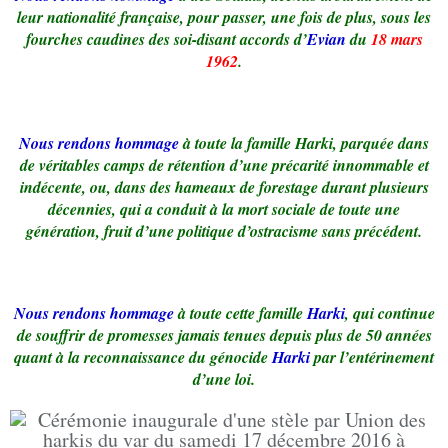
leur nationalité française, pour passer, une fois de plus, sous les
fourches caudines des soi-disant accords d’
Evian
du
18 mars
1962
.
Nous rendons hommage
à toute la famille Harki, parquée dans
de véritables camps de rétention d’une précarité innommable et
indécente, ou, dans des hameaux de forestage durant plusieurs
décennies, qui a conduit à la mort sociale de toute une
génération, fruit d’une politique d’ostracisme sans précédent.
Nous rendons
hommage
à toute cette famille
Harki
, qui continue
de souffrir de promesses jamais tenues depuis plus de 50 années
quant à la reconnaissance du génocide
Harki
par l’entérinement
d’une loi.