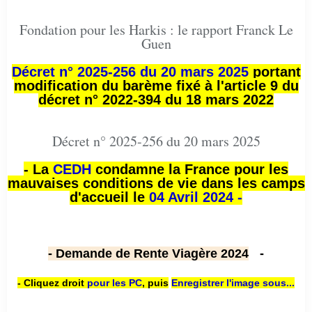
Fondation pour les Harkis : le rapport Franck Le
Guen
Décret n° 2025-256 du 20 mars 2025
portant
modification du barème fixé à l'article 9 du
décret n° 2022-394 du 18 mars 2022
Décret n° 2025-256 du 20 mars 2025
- La
CEDH
condamne la France pour les
mauvaises conditions de vie dans les camps
d'accueil le
04 Avril 2024 -
- Demande de Rente Viagère 2024
-
- Cliquez droit
pour les PC
,
puis
Enregistrer l'image sous...