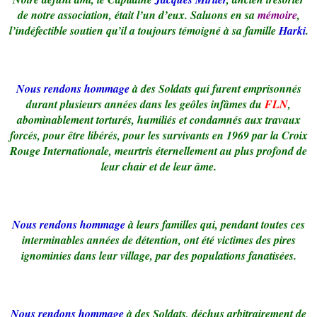
de notre association, était l’un d’eux. Saluons en sa
mémoire
,
l’indéfectible soutien qu’il a toujours témoigné à sa famille
Harki
.
Nous rendons hommage
à des Soldats qui furent emprisonnés
durant plusieurs années dans les geôles infâmes du
FLN
,
abominablement torturés, humiliés et condamnés aux travaux
forcés, pour être libérés, pour les survivants en 1969 par la Croix
Rouge Internationale, meurtris éternellement au plus profond de
leur chair et de leur âme.
Nous rendons hommage
à leurs familles qui, pendant toutes ces
interminables années de détention, ont été victimes des pires
ignominies dans leur village, par des populations fanatisées.
Nous rendons
hommage
à des Soldats, déchus arbitrairement de