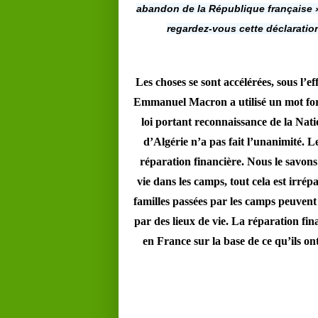
abandon de la République française »
regardez-vous cette déclaration
Les choses se sont accélérées, sous l’e
Emmanuel Macron a utilisé un mot fort 
loi portant reconnaissance de la Nati
d’Algérie n’a pas fait l’unanimité. Le
réparation financière. Nous le savons
vie dans les camps, tout cela est irrépa
familles passées par les camps peuvent 
par des lieux de vie. La réparation fin
en France sur la base de ce qu’ils ont