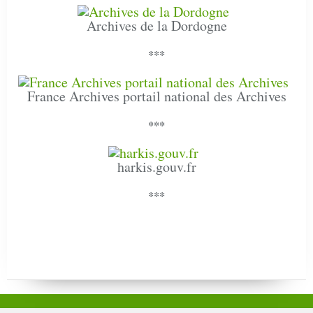
Archives de la Dordogne
***
France Archives portail national des Archives
***
harkis.gouv.fr
***