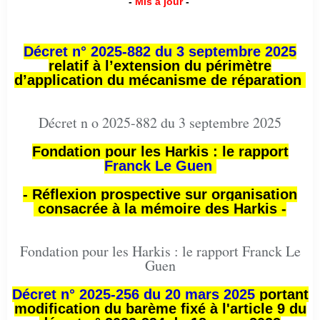
-
Mis à jour
-
Décret n° 2025-882 du 3 septembre 2025
relatif à l’extension du périmètre
d’application du mécanisme de réparation
Décret n o 2025-882 du 3 septembre 2025
Fondation pour les Harkis : le rapport
Franck Le Guen
- Réflexion prospective sur organisation
consacrée à la mémoire des Harkis -
Fondation pour les Harkis : le rapport Franck Le
Guen
Décret n° 2025-256 du 20 mars 2025
portant
modification du barème fixé à l'article 9 du