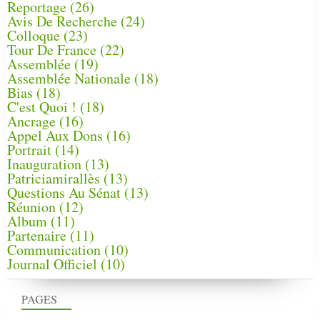
Reportage
(26)
Avis De Recherche
(24)
Colloque
(23)
Tour De France
(22)
Assemblée
(19)
Assemblée Nationale
(18)
Bias
(18)
C'est Quoi !
(18)
Ancrage
(16)
Appel Aux Dons
(16)
Portrait
(14)
Inauguration
(13)
Patriciamirallès
(13)
Questions Au Sénat
(13)
Réunion
(12)
Album
(11)
Partenaire
(11)
Communication
(10)
Journal Officiel
(10)
PAGES