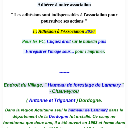
Adhérer à notre association
" Les adhésions sont indispensables à l'association pour
poursuivre ses actions "
1 )
Adhésion à l'Association
2026
Pour les PC,
Cliquez droit
sur le bulletin
puis
Enregistrer l'image sous...
pour l'imprimer.
*******
Endroit du Village, "
Hameau de forestage de Lanmary
"
- Chauveyrou
(
Antonne et Trigonant
) Dordogne.
Dans la région Aquitaine seul le
hameau de Lanmary
dans le
département de la
Dordogne
fut installé. Ce camp ne
fonctionna que deux ans, il a été ouvert en 1963 et ferme dans