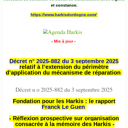
et constance.
https://www.harkisdordogne.com/
-
Mis à jour
-
Décret n° 2025-882 du 3 septembre 2025
relatif à l’extension du périmètre
d’application du mécanisme de réparation
Décret n o 2025-882 du 3 septembre 2025
Fondation pour les Harkis : le rapport
Franck Le Guen
- Réflexion prospective sur organisation
consacrée à la mémoire des Harkis -