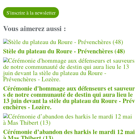
S'inscrire à la newsletter
Vous aimerez aussi :
Stèle du plateau du Roure - Prévenchères (48)
Cérémonie d'hommage aux défenseurs et sauveur
s de notre communauté de destin qui aura lieu le
13 juin devant la stèle du plateau du Roure - Prév
enchères - Lozère.
Cérémonie d’abandon des harkis le mardi 12 mai
à Mas Thibert (13)