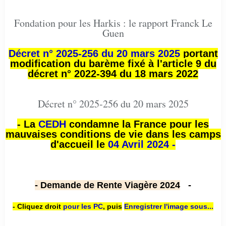
Fondation pour les Harkis : le rapport Franck Le
Guen
Décret n° 2025-256 du 20 mars 2025
portant
modification du barème fixé à l'article 9 du
décret n° 2022-394 du 18 mars 2022
Décret n° 2025-256 du 20 mars 2025
- La
CEDH
condamne la France pour les
mauvaises conditions de vie dans les camps
d'accueil le
04 Avril 2024 -
- Demande de Rente Viagère 2024
-
- Cliquez droit
pour les PC
,
puis
Enregistrer l'image sous...