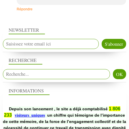
Répondre
NEWSLETTER
RECHERCHE
INFORMATIONS
1 806
Depuis son lancement , le site a déjà comptabilisé
233
un chiffre qui témoigne de l’importance
visiteurs uniques
de cette mémoire, de la force de l’engagement collectif et de la
nécessité de continuer ce travail de transmission avec dignité