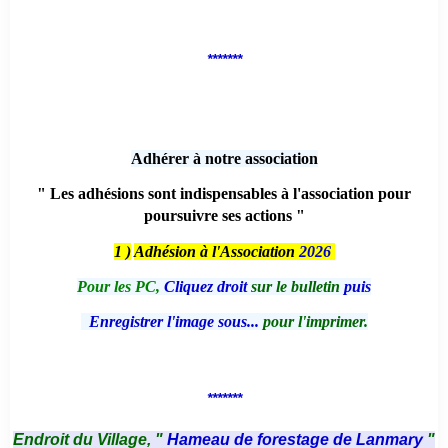
*******
Adhérer à notre association
" Les adhésions sont indispensables à l'association pour
poursuivre ses actions "
1 )
Adhésion à l'Association
2026
Pour les PC,
Cliquez droit
sur le bulletin
puis
Enregistrer l'image sous...
pour l'imprimer.
*******
Endroit du Village, "
Hameau de forestage de Lanmary
"