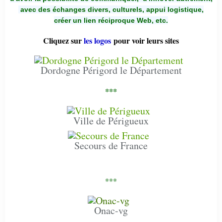
avec des échanges divers, culturels, appui logistique,
créer un lien réciproque Web, etc.
Cliquez sur
les logos
pour voir leurs sites
Dordogne Périgord le Département
***
Ville de Périgueux
Secours de France
***
Onac-vg