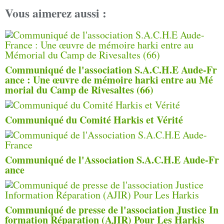
Vous aimerez aussi :
Communiqué de l'association S.A.C.H.E Aude-Fr
ance : Une œuvre de mémoire harki entre au Mé
morial du Camp de Rivesaltes (66)
Communiqué du Comité Harkis et Vérité
Communiqué de l'Association S.A.C.H.E Aude-Fr
ance
Communiqué de presse de l'association Justice In
formation Réparation (AJIR) Pour Les Harkis