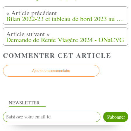
Bilan 2022-23 et tableau de bord 2023 au 6 janvier 2024
Demande de Rente Viagère 2024 - ONaCVG
COMMENTER CET ARTICLE
Ajouter un commentaire
NEWSLETTER