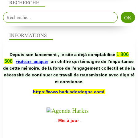
RECHERCHE
INFORMATIONS
1 806
Depuis son lancement , le site a déjà comptabilisé
508
un chiffre qui témoigne de l’importance
visiteurs uniques
de cette mémoire, de la force de l’engagement collectif et de la
nécessité de continuer ce travail de transmission avec dignité
et constance.
https://www.harkisdordogne.com/
-
Mis à jour
-