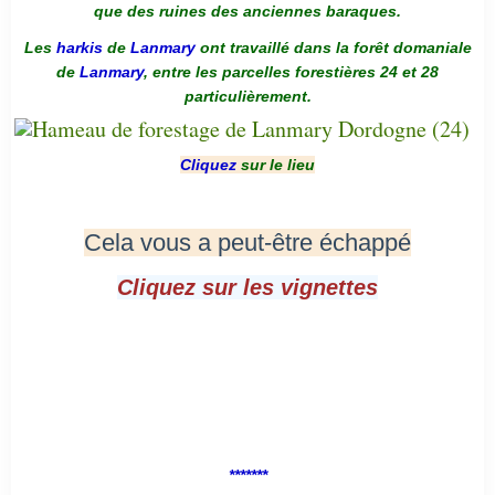
que des ruines des anciennes baraques.
Les
harkis
de
Lanmary
ont travaillé dans la forêt domaniale
de
Lanmary
, entre les parcelles forestières 24 et 28
particulièrement.
Cliquez
sur le lieu
Cela vous a peut-être échappé
Cliquez sur les vignettes
*******