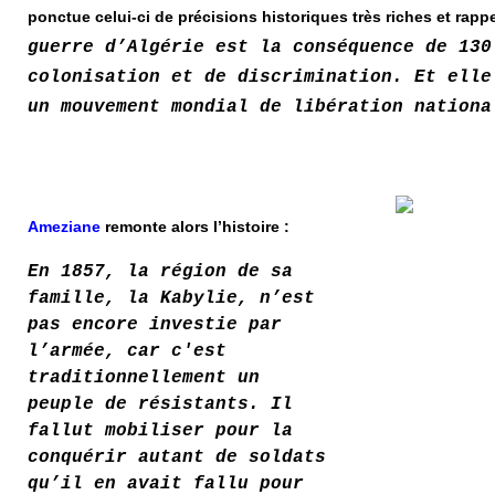
ponctue celui-ci de précisions historiques très riches et rappe
guerre d’Algérie est la conséquence de 130
colonisation et de discrimination. Et elle
un mouvement mondial de libération nationa
Ameziane
remonte alors l’histoire :
En 1857, la région de sa
famille, la Kabylie, n’est
pas encore investie par
l’armée, car c'est
traditionnellement un
peuple de résistants. Il
fallut mobiliser pour la
conquérir autant de soldats
qu’il en avait fallu pour