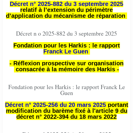
Décret n° 2025-882 du 3 septembre 2025
relatif à l’extension du périmètre
d’application du mécanisme de réparation
Décret n o 2025-882 du 3 septembre 2025
Fondation pour les Harkis : le rapport
Franck Le Guen
- Réflexion prospective sur organisation
consacrée à la mémoire des Harkis -
Fondation pour les Harkis : le rapport Franck Le
Guen
Décret n° 2025-256 du 20 mars 2025
portant
modification du barème fixé à l'article 9 du
décret n° 2022-394 du 18 mars 2022