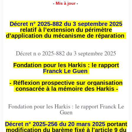
-
Mis à jour
-
Décret n° 2025-882 du 3 septembre 2025
relatif à l’extension du périmètre
d’application du mécanisme de réparation
Décret n o 2025-882 du 3 septembre 2025
Fondation pour les Harkis : le rapport
Franck Le Guen
- Réflexion prospective sur organisation
consacrée à la mémoire des Harkis -
Fondation pour les Harkis : le rapport Franck Le
Guen
Décret n° 2025-256 du 20 mars 2025
portant
modification du barème fixé à l'article 9 du