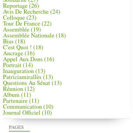
Reportage
(26)
Avis De Recherche
(24)
Colloque
(23)
Tour De France
(22)
Assemblée
(19)
Assemblée Nationale
(18)
Bias
(18)
C'est Quoi !
(18)
Ancrage
(16)
Appel Aux Dons
(16)
Portrait
(14)
Inauguration
(13)
Patriciamirallès
(13)
Questions Au Sénat
(13)
Réunion
(12)
Album
(11)
Partenaire
(11)
Communication
(10)
Journal Officiel
(10)
PAGES