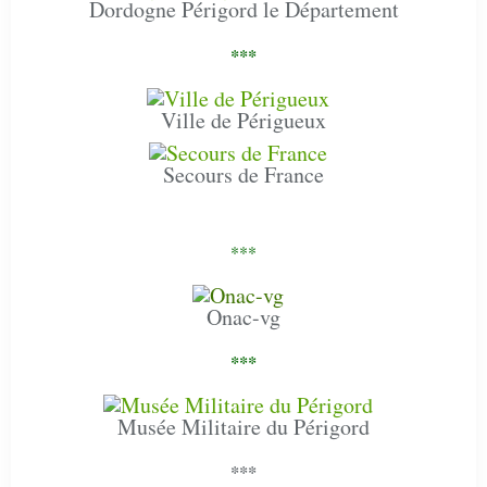
Dordogne Périgord le Département
***
Ville de Périgueux
Secours de France
***
Onac-vg
***
Musée Militaire du Périgord
***