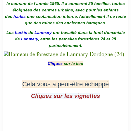
le courant de l’année 1965. Il a concerné 25 familles, toutes
éloignées des centres urbains, avec pour les enfants
des
harkis
une scolarisation interne. Actuellement il ne reste
que des ruines des anciennes baraques.
Les
harkis
de
Lanmary
ont travaillé dans la forêt domaniale
de
Lanmary
, entre les parcelles forestières 24 et 28
particulièrement.
Cliquez
sur le lieu
Cela vous a peut-être échappé
Cliquez sur les vignettes