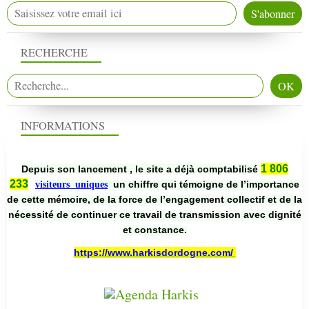
RECHERCHE
INFORMATIONS
1 806
Depuis son lancement , le site a déjà comptabilisé
233
un chiffre qui témoigne de l’importance
visiteurs uniques
de cette mémoire, de la force de l’engagement collectif et de la
nécessité de continuer ce travail de transmission avec dignité
et constance.
https://www.harkisdordogne.com/