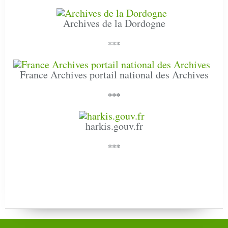
Archives de la Dordogne
***
France Archives portail national des Archives
***
harkis.gouv.fr
***