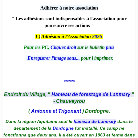
Adhérer à notre association
" Les adhésions sont indispensables à l'association pour
poursuivre ses actions "
1 )
Adhésion à l'Association
2026
Pour les PC,
Cliquez droit
sur le bulletin
puis
Enregistrer l'image sous...
pour l'imprimer.
*******
Endroit du Village, "
Hameau de forestage de Lanmary
"
- Chauveyrou
(
Antonne et Trigonant
) Dordogne.
Dans la région Aquitaine seul le
hameau de Lanmary
dans le
département de la
Dordogne
fut installé. Ce camp ne
fonctionna que deux ans, il a été ouvert en 1963 et ferme dans