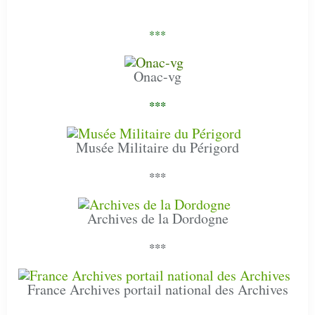
***
Onac-vg
***
Musée Militaire du Périgord
***
Archives de la Dordogne
***
France Archives portail national des Archives