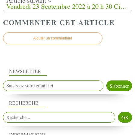
Vendredi 23 Septembre 2022 à 20 h 30 Ciné Cinéma présente (Les Harkis) à Périgueux (24)
COMMENTER CET ARTICLE
Ajouter un commentaire
NEWSLETTER
RECHERCHE
INFORMATIONS