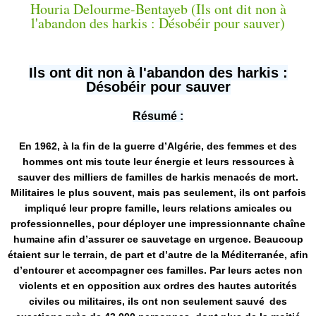
Ils ont dit non à l'abandon des harkis :
Désobéir pour sauver
Résumé :
En 1962, à la fin de la guerre d’Algérie, des femmes et des
hommes ont mis toute leur énergie et leurs ressources à
sauver des milliers de familles de harkis menacés de mort.
Militaires le plus souvent, mais pas seulement, ils ont parfois
impliqué leur propre famille, leurs relations amicales ou
professionnelles, pour déployer une impressionnante chaîne
humaine afin d’assurer ce sauvetage en urgence. Beaucoup
étaient sur le terrain, de part et d’autre de la Méditerranée, afin
d’entourer et accompagner ces familles. Par leurs actes non
violents et en opposition aux ordres des hautes autorités
civiles ou militaires, ils ont non seulement sauvé des