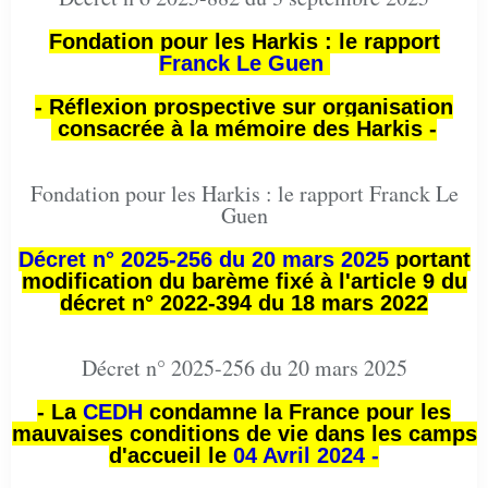
Fondation pour les Harkis : le rapport
Franck Le Guen
- Réflexion prospective sur organisation
consacrée à la mémoire des Harkis -
Fondation pour les Harkis : le rapport Franck Le
Guen
Décret n° 2025-256 du 20 mars 2025
portant
modification du barème fixé à l'article 9 du
décret n° 2022-394 du 18 mars 2022
Décret n° 2025-256 du 20 mars 2025
- La
CEDH
condamne la France pour les
mauvaises conditions de vie dans les camps
d'accueil le
04 Avril 2024 -