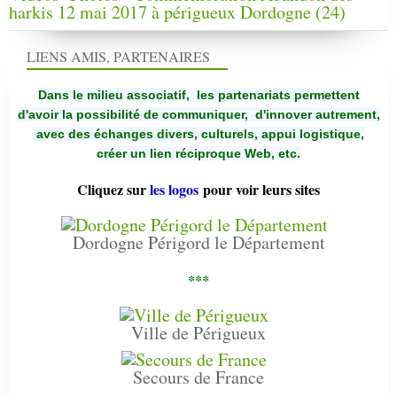
harkis 12 mai 2017 à périgueux Dordogne (24)
LIENS AMIS, PARTENAIRES
Dans le milieu associatif, les partenariats permettent
d'avoir la possibilité de communiquer,
d'innover autrement,
avec des échanges divers, culturels, appui logistique,
créer un lien réciproque Web, etc.
Cliquez sur
les logos
pour voir leurs sites
Dordogne Périgord le Département
***
Ville de Périgueux
Secours de France