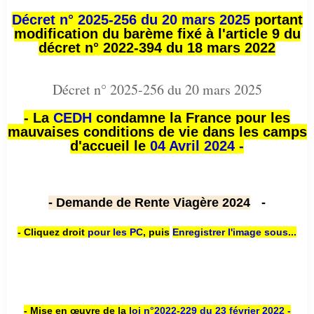
Décret n° 2025-256 du 20 mars 2025
portant
modification du barème fixé à l'article 9 du
décret n° 2022-394 du 18 mars 2022
Décret n° 2025-256 du 20 mars 2025
- La
CEDH
condamne la France pour les
mauvaises conditions de vie dans les camps
d'accueil le
04 Avril 2024 -
- Demande de Rente Viagère 2024
-
- Cliquez droit
pour les PC
,
puis
Enregistrer l'image sous...
- Mise en œuvre de la
loi n
°2022-229
du 23 février 2022 -