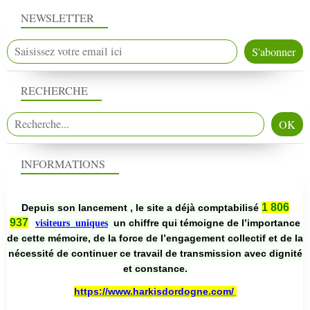
NEWSLETTER
RECHERCHE
INFORMATIONS
1 806
Depuis son lancement , le site a déjà comptabilisé
937
un chiffre qui témoigne de l’importance
visiteurs uniques
de cette mémoire, de la force de l’engagement collectif et de la
nécessité de continuer ce travail de transmission avec dignité
et constance.
https://www.harkisdordogne.com/