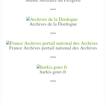
***
Archives de la Dordogne
***
France Archives portail national des Archives
***
harkis.gouv.fr
***