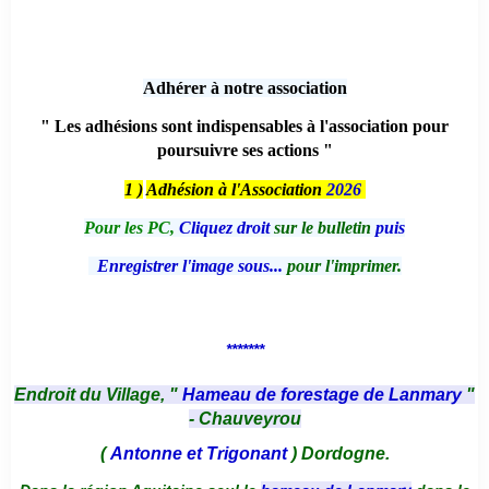
Adhérer à notre association
" Les adhésions sont indispensables à l'association pour
poursuivre ses actions "
1 )
Adhésion à l'Association
2026
Pour les PC,
Cliquez droit
sur le bulletin
puis
Enregistrer l'image sous...
pour l'imprimer.
*******
Endroit du Village, "
Hameau de forestage de Lanmary
"
- Chauveyrou
(
Antonne et Trigonant
) Dordogne.