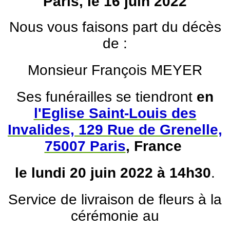
Paris, le 16 juin 2022
Nous vous faisons part du décès
de :
Monsieur François MEYER
Ses funérailles se tiendront
en
l'Eglise Saint-Louis des
Invalides, 129 Rue de Grenelle,
75007 Paris
, France
le lundi 20 juin 2022 à 14h30
.
Service de livraison de fleurs à la
cérémonie au