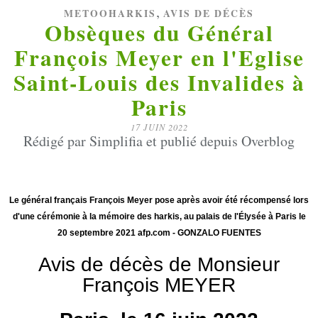
,
METOOHARKIS
AVIS DE DÉCÈS
Obsèques du Général
François Meyer en l'Eglise
Saint-Louis des Invalides à
Paris
17 JUIN 2022
Rédigé par Simplifia et publié depuis Overblog
Le général français François Meyer pose après avoir été récompensé lors
d'une cérémonie à la mémoire des harkis, au palais de l'Élysée à Paris le
20 septembre 2021 afp.com - GONZALO FUENTES
Avis de décès de Monsieur
François MEYER