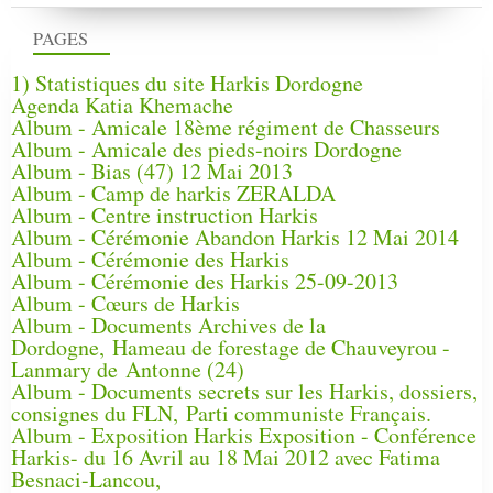
PAGES
1) Statistiques du site Harkis Dordogne
Agenda Katia Khemache
Album - Amicale 18ème régiment de Chasseurs
Album - Amicale des pieds-noirs Dordogne
Album - Bias (47) 12 Mai 2013
Album - Camp de harkis ZERALDA
Album - Centre instruction Harkis
Album - Cérémonie Abandon Harkis 12 Mai 2014
Album - Cérémonie des Harkis
Album - Cérémonie des Harkis 25-09-2013
Album - Cœurs de Harkis
Album - Documents Archives de la
Dordogne, Hameau de forestage de Chauveyrou -
Lanmary de Antonne (24)
Album - Documents secrets sur les Harkis, dossiers,
consignes du FLN, Parti communiste Français.
Album - Exposition Harkis Exposition - Conférence
Harkis- du 16 Avril au 18 Mai 2012 avec Fatima
Besnaci-Lancou,