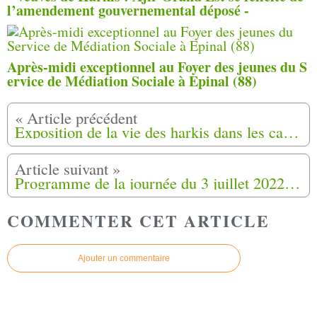
l’amendement gouvernemental déposé -
Après-midi exceptionnel au Foyer des jeunes du S
ervice de Médiation Sociale à Epinal (88)
Exposition de la vie des harkis dans les camps de transit et hameaux de forestage
Programme de la journée du 3 juillet 2022 à Arles (13)
COMMENTER CET ARTICLE
Ajouter un commentaire