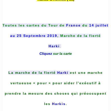
Toutes les cartes du
Tour de
France
du
14 juillet
au 25 Septembre 2019
, Marche de la fierté
Harki
.
Cliquez
sur la carte
La marche de la fierté
Harki
est une marche
vertueuse « pour » pour aider l’exécutif à
prendre la mesure des choses qui préoccupent
les
Harkis
.