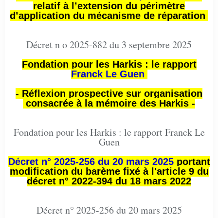
relatif à l’extension du périmètre
d’application du mécanisme de réparation
Décret n o 2025-882 du 3 septembre 2025
Fondation pour les Harkis : le rapport
Franck Le Guen
- Réflexion prospective sur organisation
consacrée à la mémoire des Harkis -
Fondation pour les Harkis : le rapport Franck Le
Guen
Décret n° 2025-256 du 20 mars 2025
portant
modification du barème fixé à l'article 9 du
décret n° 2022-394 du 18 mars 2022
Décret n° 2025-256 du 20 mars 2025