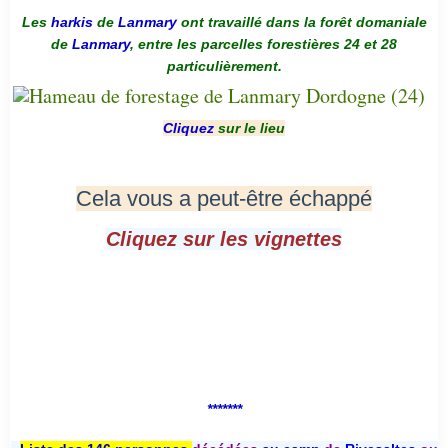
Les
harkis
de
Lanmary
ont travaillé dans la forêt domaniale
de
Lanmary
, entre les parcelles forestières 24 et 28
particulièrement.
Cliquez
sur le lieu
Cela vous a peut-être échappé
Cliquez sur les vignettes
*******