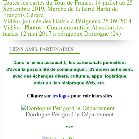
Toutes les cartes du Tour de France, 14 juillet au 25
Septembre 2019, Marche de la fierté Harki de
François Gérard
Vidéos journée des Harkis à Périgueux 25-09-2014
Vidéos- Photos - Commémoration Abandon des
harkis 12 mai 2017 à périgueux Dordogne (24)
LIENS AMIS, PARTENAIRES
Dans le milieu associatif, les partenariats permettent
d'avoir la possibilité de communiquer,
d'innover autrement,
avec des échanges divers, culturels, appui logistique,
créer un lien réciproque Web, etc.
Cliquez sur
les logos
pour voir leurs sites
Dordogne Périgord le Département
***