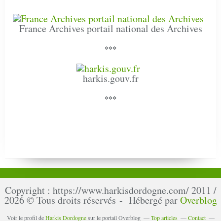
France Archives portail national des Archives
***
harkis.gouv.fr
***
Copyright : https://www.harkisdordogne.com/ 2011 /
2026 © Tous droits réservés - Hébergé par
Overblog
Voir le profil de
Harkis Dordogne
sur le portail Overblog
Top articles
Contact