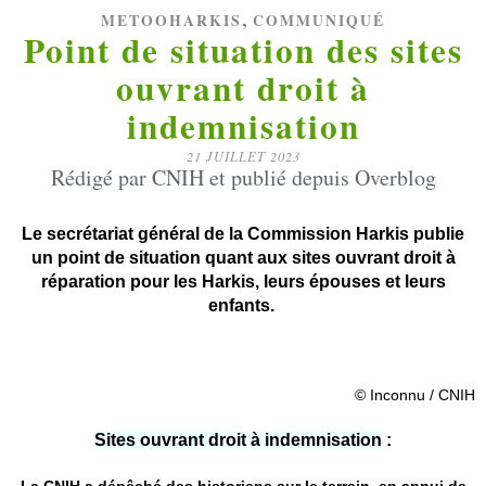
,
METOOHARKIS
COMMUNIQUÉ
Point de situation des sites
ouvrant droit à
indemnisation
21 JUILLET 2023
Rédigé par CNIH et publié depuis Overblog
Le secrétariat général de la Commission Harkis publie
un point de situation quant aux sites ouvrant droit à
réparation pour les Harkis, leurs épouses et leurs
enfants.
© Inconnu / CNIH
Sites ouvrant droit à indemnisation
: