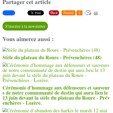
Partager cet article
Repost
0
S'inscrire à la newsletter
Vous aimerez aussi :
Stèle du plateau du Roure - Prévenchères (48)
Cérémonie d'hommage aux défenseurs et sauveur
s de notre communauté de destin qui aura lieu le
13 juin devant la stèle du plateau du Roure - Prév
enchères - Lozère.