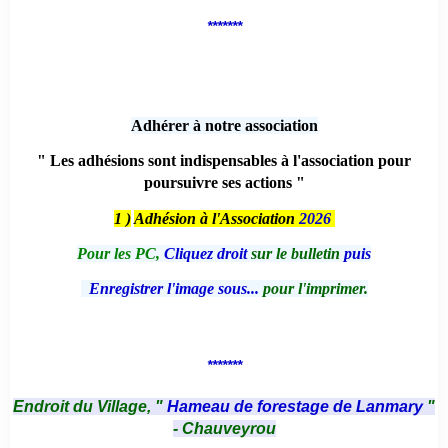
*******
Adhérer à notre association
" Les adhésions sont indispensables à l'association pour
poursuivre ses actions "
1 )
Adhésion à l'Association
2026
Pour les PC,
Cliquez droit
sur le bulletin
puis
Enregistrer l'image sous...
pour l'imprimer.
*******
Endroit du Village, "
Hameau de forestage de Lanmary
"
- Chauveyrou