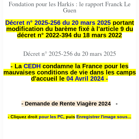
Fondation pour les Harkis : le rapport Franck Le
Guen
Décret n° 2025-256 du 20 mars 2025
portant
modification du barème fixé à l'article 9 du
décret n° 2022-394 du 18 mars 2022
Décret n° 2025-256 du 20 mars 2025
- La
CEDH
condamne la France pour les
mauvaises conditions de vie dans les camps
d'accueil le
04 Avril 2024 -
- Demande de Rente Viagère 2024
-
- Cliquez droit
pour les PC
,
puis
Enregistrer l'image sous...