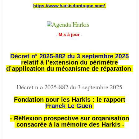
https://www.harkisdordogne.com/
-
Mis à jour
-
Décret n° 2025-882 du 3 septembre 2025
relatif à l’extension du périmètre
d’application du mécanisme de réparation
Décret n o 2025-882 du 3 septembre 2025
Fondation pour les Harkis : le rapport
Franck Le Guen
- Réflexion prospective sur organisation
consacrée à la mémoire des Harkis -