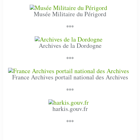
Musée Militaire du Périgord
***
Archives de la Dordogne
***
France Archives portail national des Archives
***
harkis.gouv.fr
***