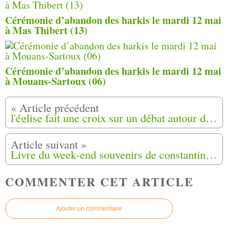
Cérémonie d’abandon des harkis le mardi 12 mai
à Mas Thibert (13)
Cérémonie d’abandon des harkis le mardi 12 mai
à Mouans-Sartoux (06)
l'église fait une croix sur un débat autour des harkis Pierre Daum ( la Suite )
Livre du week-end souvenirs de constantine ( guy ruffino)
COMMENTER CET ARTICLE
Ajouter un commentaire