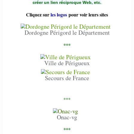
créer un lien réciproque Web, etc.
Cliquez sur
les logos
pour voir leurs sites
Dordogne Périgord le Département
***
Ville de Périgueux
Secours de France
***
Onac-vg
***