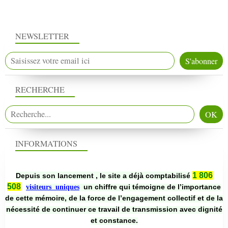
NEWSLETTER
RECHERCHE
INFORMATIONS
1 806
Depuis son lancement , le site a déjà comptabilisé
508
un chiffre qui témoigne de l’importance
visiteurs uniques
de cette mémoire, de la force de l’engagement collectif et de la
nécessité de continuer ce travail de transmission avec dignité
et constance.