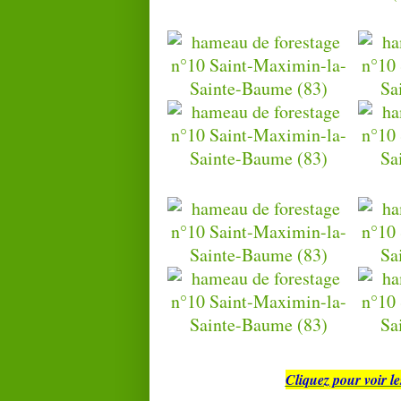
Cliquez pour voir l