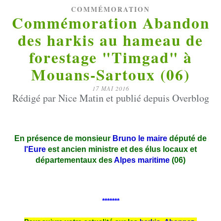
COMMÉMORATION
Commémoration Abandon
des harkis au hameau de
forestage "Timgad" à
Mouans-Sartoux (06)
17 MAI 2016
Rédigé par Nice Matin et publié depuis Overblog
En présence de monsieur
Bruno le maire
député de
l'Eure
est ancien ministre et des élus locaux et
départementaux des
Alpes maritime
(06)
*******