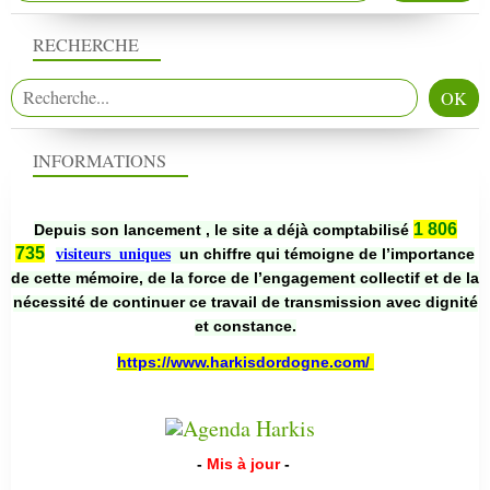
RECHERCHE
INFORMATIONS
1 806
Depuis son lancement , le site a déjà comptabilisé
735
un chiffre qui témoigne de l’importance
visiteurs uniques
de cette mémoire, de la force de l’engagement collectif et de la
nécessité de continuer ce travail de transmission avec dignité
et constance.
https://www.harkisdordogne.com/
-
Mis à jour
-