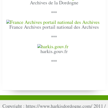
Archives de la Dordogne
***
France Archives portail national des Archives
***
harkis.gouv.fr
***
Copyright : https://www.harkisdordogne.com/ 2011 /