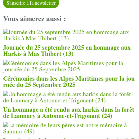
S'inscrire à la newsletter
Vous aimerez aussi :
Journée du 25 septembre 2025 en hommage aux
Harkis à Mas Thibert (13)
Cérémonies dans les Alpes Maritimes pour la jou
rnée du 25 Septembre 2025
Un hommage a été rendu aux harkis dans la forêt
de Lanmary à Antonne-et-Trigonant (24)