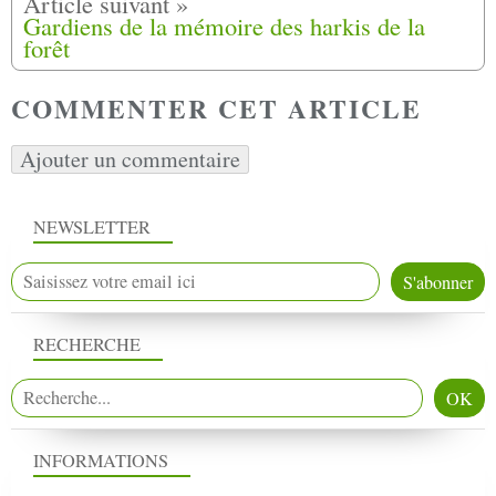
Gardiens de la mémoire des harkis de la
forêt
COMMENTER CET ARTICLE
Ajouter un commentaire
NEWSLETTER
RECHERCHE
INFORMATIONS