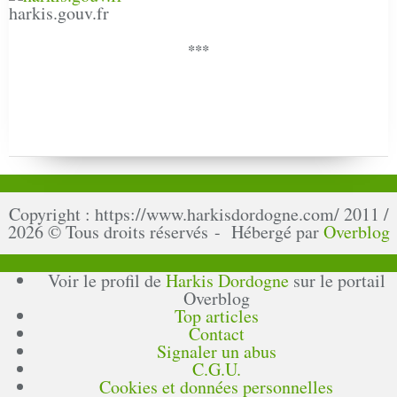
harkis.gouv.fr
***
Copyright : https://www.harkisdordogne.com/ 2011 /
2026 © Tous droits réservés - Hébergé par
Overblog
Voir le profil de
Harkis Dordogne
sur le portail
Overblog
Top articles
Contact
Signaler un abus
C.G.U.
Cookies et données personnelles