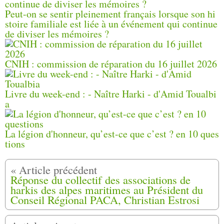
Peut-on se sentir pleinement français lorsque son hi
stoire familiale est liée à un événement qui continue
de diviser les mémoires ?
CNIH : commission de réparation du 16 juillet 2026
Livre du week-end : - Naître Harki - d'Amid Toualbi
a
La légion d'honneur, qu’est-ce que c’est ? en 10 ques
tions
Réponse du collectif des associations de
harkis des alpes maritimes au Président du
Conseil Régional PACA, Christian Estrosi