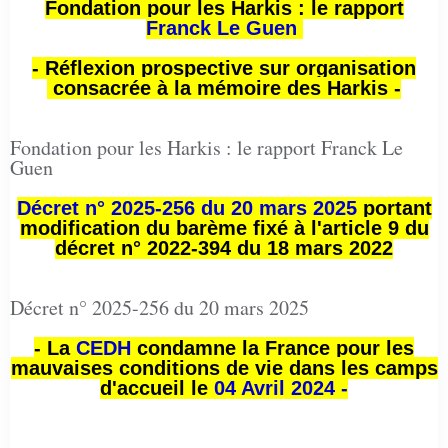
Fondation pour les Harkis : le rapport
Franck Le Guen
- Réflexion prospective sur organisation
consacrée à la mémoire des Harkis -
Fondation pour les Harkis : le rapport Franck Le
Guen
Décret n° 2025-256 du 20 mars 2025
portant
modification du barème fixé à l'article 9 du
décret n° 2022-394 du 18 mars 2022
Décret n° 2025-256 du 20 mars 2025
- La
CEDH
condamne la France pour les
mauvaises conditions de vie dans les camps
d'accueil le
04 Avril 2024 -