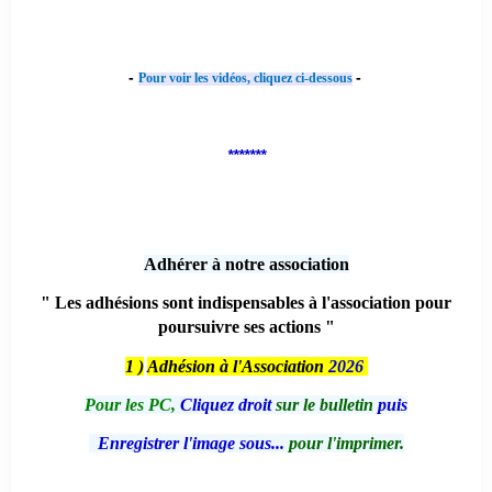
-
-
Pour voir les vidéos, cliquez ci-dessous
*******
Adhérer à notre association
" Les adhésions sont indispensables à l'association pour
poursuivre ses actions "
1 )
Adhésion à l'Association
2026
Pour les PC,
Cliquez droit
sur le bulletin
puis
Enregistrer l'image sous...
pour l'imprimer.