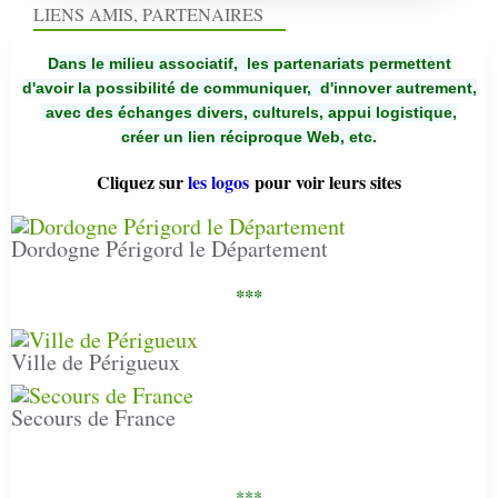
LIENS AMIS, PARTENAIRES
Dans le milieu associatif, les partenariats permettent
d'avoir la possibilité de communiquer,
d'innover autrement,
avec des échanges divers, culturels, appui logistique,
créer un lien réciproque Web, etc.
Cliquez sur
les logos
pour voir leurs sites
Dordogne Périgord le Département
***
Ville de Périgueux
Secours de France
***