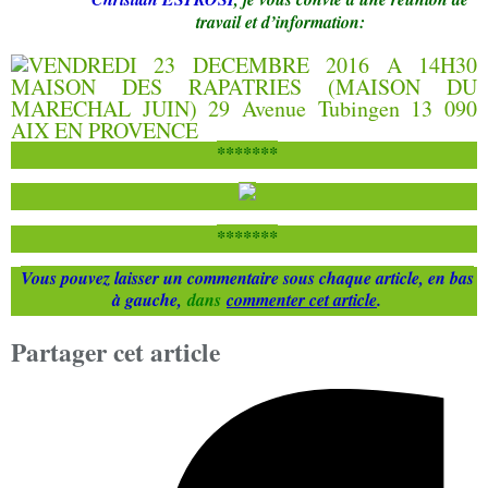
travail et d’information:
*******
*******
Vous pouvez laisser un commentaire sous chaque article, en bas
à gauche,
dans
commenter cet article
.
Partager cet article