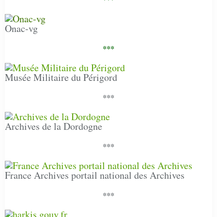
Onac-vg
***
Musée Militaire du Périgord
***
Archives de la Dordogne
***
France Archives portail national des Archives
***