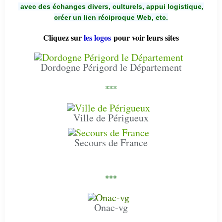
avec des échanges divers, culturels, appui logistique,
créer un lien réciproque Web, etc.
Cliquez sur
les logos
pour voir leurs sites
Dordogne Périgord le Département
***
Ville de Périgueux
Secours de France
***
Onac-vg