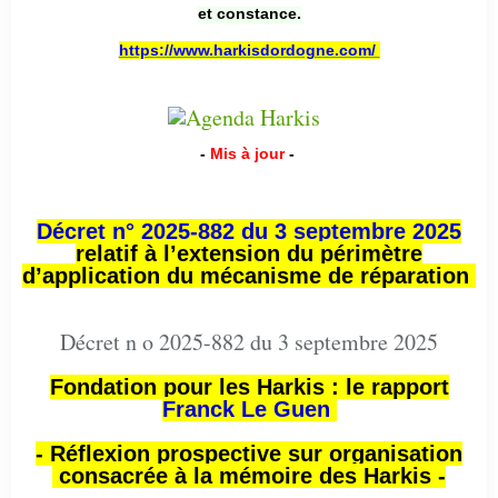
et constance.
https://www.harkisdordogne.com/
-
Mis à jour
-
Décret n° 2025-882 du 3 septembre 2025
relatif à l’extension du périmètre
d’application du mécanisme de réparation
Décret n o 2025-882 du 3 septembre 2025
Fondation pour les Harkis : le rapport
Franck Le Guen
- Réflexion prospective sur organisation
consacrée à la mémoire des Harkis -