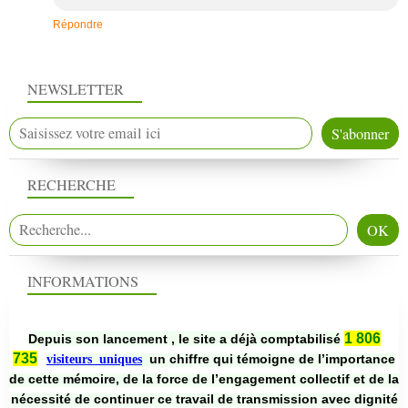
Répondre
NEWSLETTER
RECHERCHE
INFORMATIONS
1 806
Depuis son lancement , le site a déjà comptabilisé
735
un chiffre qui témoigne de l’importance
visiteurs uniques
de cette mémoire, de la force de l’engagement collectif et de la
nécessité de continuer ce travail de transmission avec dignité