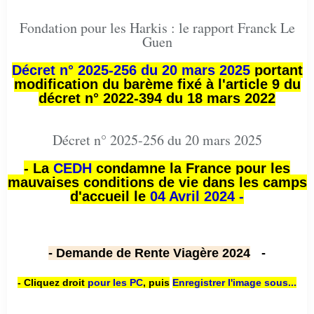
Fondation pour les Harkis : le rapport Franck Le
Guen
Décret n° 2025-256 du 20 mars 2025
portant
modification du barème fixé à l'article 9 du
décret n° 2022-394 du 18 mars 2022
Décret n° 2025-256 du 20 mars 2025
- La
CEDH
condamne la France pour les
mauvaises conditions de vie dans les camps
d'accueil le
04 Avril 2024 -
- Demande de Rente Viagère 2024
-
- Cliquez droit
pour les PC
,
puis
Enregistrer l'image sous...