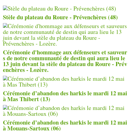
Stèle du plateau du Roure - Prévenchères (48)
Cérémonie d'hommage aux défenseurs et sauveur
s de notre communauté de destin qui aura lieu le
13 juin devant la stèle du plateau du Roure - Prév
enchères - Lozère.
Cérémonie d’abandon des harkis le mardi 12 mai
à Mas Thibert (13)
Cérémonie d’abandon des harkis le mardi 12 mai
à Mouans-Sartoux (06)