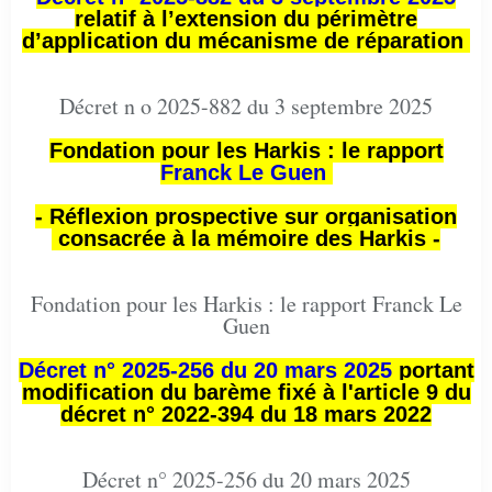
relatif à l’extension du périmètre
d’application du mécanisme de réparation
Décret n o 2025-882 du 3 septembre 2025
Fondation pour les Harkis : le rapport
Franck Le Guen
- Réflexion prospective sur organisation
consacrée à la mémoire des Harkis -
Fondation pour les Harkis : le rapport Franck Le
Guen
Décret n° 2025-256 du 20 mars 2025
portant
modification du barème fixé à l'article 9 du
décret n° 2022-394 du 18 mars 2022
Décret n° 2025-256 du 20 mars 2025