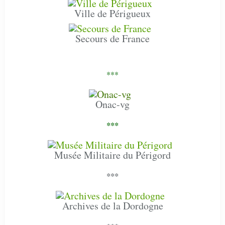
Ville de Périgueux
Secours de France
***
Onac-vg
***
Musée Militaire du Périgord
***
Archives de la Dordogne