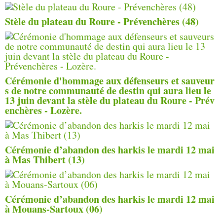
Stèle du plateau du Roure - Prévenchères (48)
Cérémonie d'hommage aux défenseurs et sauveur
s de notre communauté de destin qui aura lieu le
13 juin devant la stèle du plateau du Roure - Prév
enchères - Lozère.
Cérémonie d’abandon des harkis le mardi 12 mai
à Mas Thibert (13)
Cérémonie d’abandon des harkis le mardi 12 mai
à Mouans-Sartoux (06)