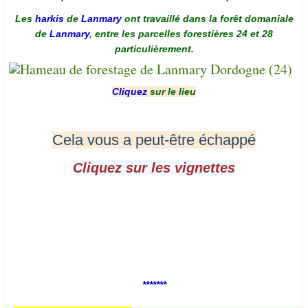
Les
harkis
de
Lanmary
ont travaillé dans la forêt domaniale
de
Lanmary
, entre les parcelles forestières 24 et 28
particulièrement.
Cliquez
sur le lieu
Cela vous a peut-être échappé
Cliquez sur les vignettes
*******