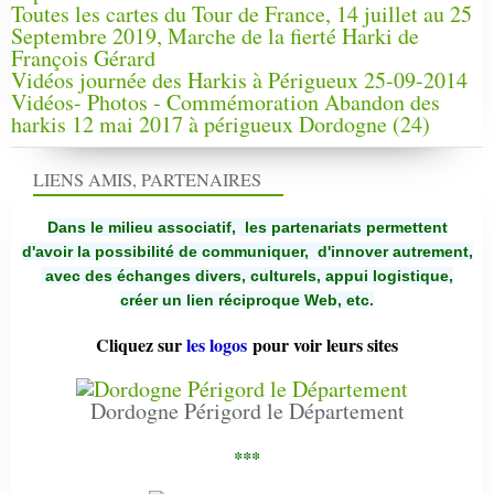
Toutes les cartes du Tour de France, 14 juillet au 25
Septembre 2019, Marche de la fierté Harki de
François Gérard
Vidéos journée des Harkis à Périgueux 25-09-2014
Vidéos- Photos - Commémoration Abandon des
harkis 12 mai 2017 à périgueux Dordogne (24)
LIENS AMIS, PARTENAIRES
Dans le milieu associatif, les partenariats permettent
d'avoir la possibilité de communiquer,
d'innover autrement,
avec des échanges divers, culturels, appui logistique,
créer un lien réciproque Web, etc.
Cliquez sur
les logos
pour voir leurs sites
Dordogne Périgord le Département
***