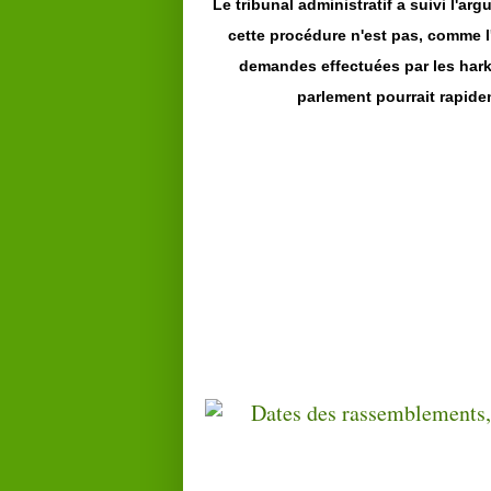
Le tribunal administratif a suivi l'ar
cette procédure n'est pas, comme l'
demandes effectuées par les harkis
parlement pourrait rapide