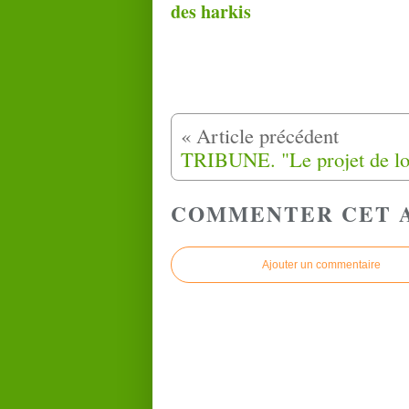
des harkis
COMMENTER CET 
Ajouter un commentaire