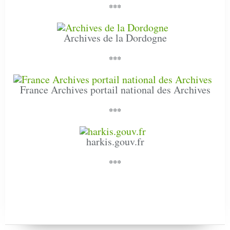
***
Archives de la Dordogne
***
France Archives portail national des Archives
***
harkis.gouv.fr
***