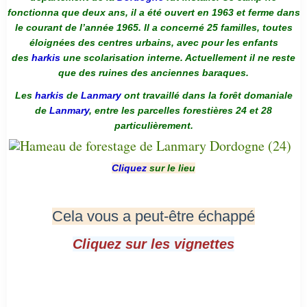
fonctionna que deux ans, il a été ouvert en 1963 et ferme dans
le courant de l’année 1965. Il a concerné 25 familles, toutes
éloignées des centres urbains, avec pour les enfants
des
harkis
une scolarisation interne. Actuellement il ne reste
que des ruines des anciennes baraques.
Les
harkis
de
Lanmary
ont travaillé dans la forêt domaniale
de
Lanmary
, entre les parcelles forestières 24 et 28
particulièrement.
Cliquez
sur le lieu
Cela vous a peut-être échappé
Cliquez sur les vignettes