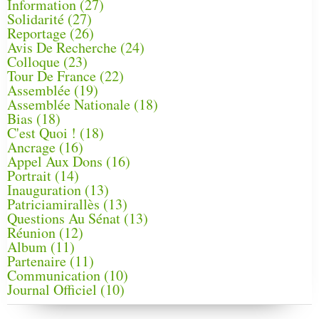
Information
(27)
Solidarité
(27)
Reportage
(26)
Avis De Recherche
(24)
Colloque
(23)
Tour De France
(22)
Assemblée
(19)
Assemblée Nationale
(18)
Bias
(18)
C'est Quoi !
(18)
Ancrage
(16)
Appel Aux Dons
(16)
Portrait
(14)
Inauguration
(13)
Patriciamirallès
(13)
Questions Au Sénat
(13)
Réunion
(12)
Album
(11)
Partenaire
(11)
Communication
(10)
Journal Officiel
(10)