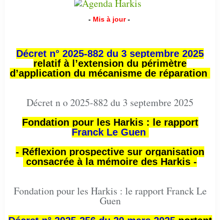
-
Mis à jour
-
Décret n° 2025-882 du 3 septembre 2025
relatif à l’extension du périmètre
d’application du mécanisme de réparation
Décret n o 2025-882 du 3 septembre 2025
Fondation pour les Harkis : le rapport
Franck Le Guen
- Réflexion prospective sur organisation
consacrée à la mémoire des Harkis -
Fondation pour les Harkis : le rapport Franck Le
Guen