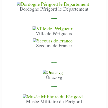
Dordogne Périgord le Département
***
Ville de Périgueux
Secours de France
***
Onac-vg
***
Musée Militaire du Périgord