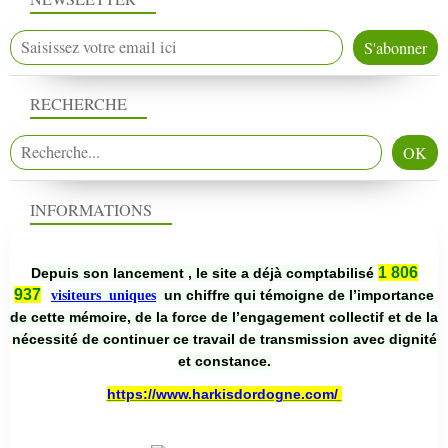
RECHERCHE
INFORMATIONS
1 806
Depuis son lancement , le site a déjà comptabilisé
937
un chiffre qui témoigne de l’importance
visiteurs uniques
de cette mémoire, de la force de l’engagement collectif et de la
nécessité de continuer ce travail de transmission avec dignité
et constance.
https://www.harkisdordogne.com/