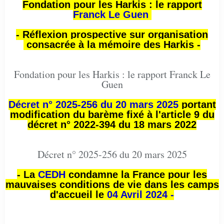
Fondation pour les Harkis : le rapport
Franck Le Guen
- Réflexion prospective sur organisation
consacrée à la mémoire des Harkis -
Fondation pour les Harkis : le rapport Franck Le
Guen
Décret n° 2025-256 du 20 mars 2025
portant
modification du barème fixé à l'article 9 du
décret n° 2022-394 du 18 mars 2022
Décret n° 2025-256 du 20 mars 2025
- La
CEDH
condamne la France pour les
mauvaises conditions de vie dans les camps
d'accueil le
04 Avril 2024 -