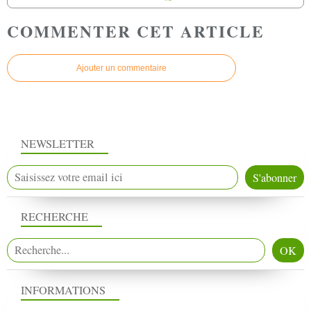
COMMENTER CET ARTICLE
Ajouter un commentaire
NEWSLETTER
RECHERCHE
INFORMATIONS