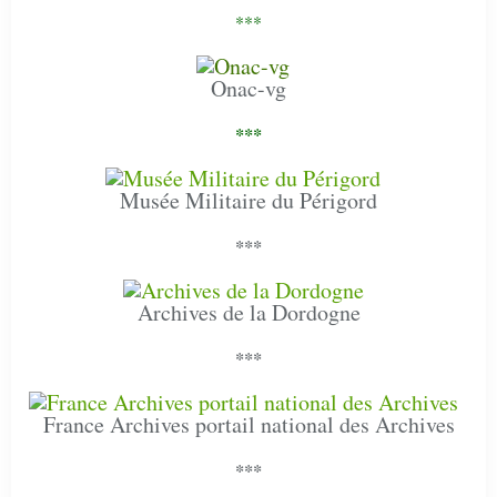
***
Onac-vg
***
Musée Militaire du Périgord
***
Archives de la Dordogne
***
France Archives portail national des Archives
***