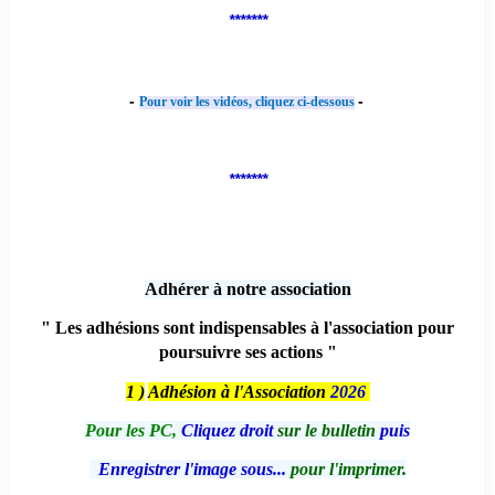
*******
-
-
Pour voir les vidéos, cliquez ci-dessous
*******
Adhérer à notre association
" Les adhésions sont indispensables à l'association pour
poursuivre ses actions "
1 )
Adhésion à l'Association
2026
Pour les PC,
Cliquez droit
sur le bulletin
puis
Enregistrer l'image sous...
pour l'imprimer.