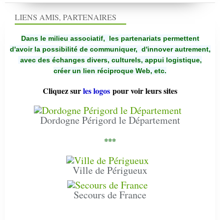
LIENS AMIS, PARTENAIRES
Dans le milieu associatif, les partenariats permettent
d'avoir la possibilité de communiquer,
d'innover autrement,
avec des échanges divers, culturels, appui logistique,
créer un lien réciproque Web, etc.
Cliquez sur
les logos
pour voir leurs sites
Dordogne Périgord le Département
***
Ville de Périgueux
Secours de France