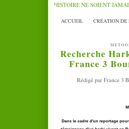
ACCUEIL
CRÉATION DE 
METOO
Recherche Hark
France 3 Bou
Rédigé par France 3 B
M
Dans le cadre d'un reportage pour