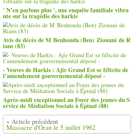
' N’en parlons plus ', une enquête familiale vibra
nte sur la tragédie des harkis
Avis de décès de M Benhouda (Ben) Ziouani de R
ians (83)
- Veuves de Harkis : Ajir Grand Est se félicite de
l’amendement gouvernemental déposé -
Après-midi exceptionnel au Foyer des jeunes du S
ervice de Médiation Sociale à Epinal (88)
Massacre d'Oran le 5 juillet 1962