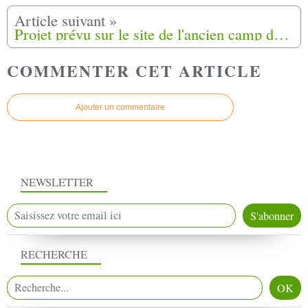
Projet prévu sur le site de l'ancien camp du Logis d'Anne (13)
COMMENTER CET ARTICLE
Ajouter un commentaire
NEWSLETTER
RECHERCHE