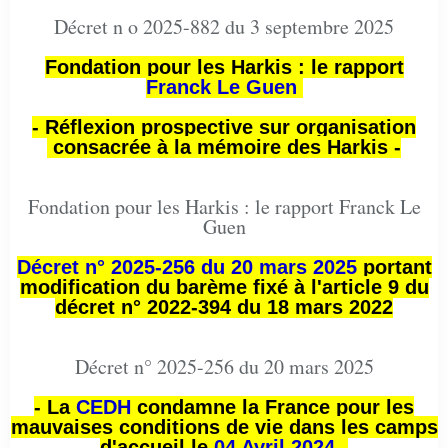
Décret n o 2025-882 du 3 septembre 2025
Fondation pour les Harkis : le rapport
Franck Le Guen
- Réflexion prospective sur organisation
consacrée à la mémoire des Harkis -
Fondation pour les Harkis : le rapport Franck Le
Guen
Décret n° 2025-256 du 20 mars 2025
portant
modification du barème fixé à l'article 9 du
décret n° 2022-394 du 18 mars 2022
Décret n° 2025-256 du 20 mars 2025
- La
CEDH
condamne la France pour les
mauvaises conditions de vie dans les camps
d'accueil le
04 Avril 2024 -