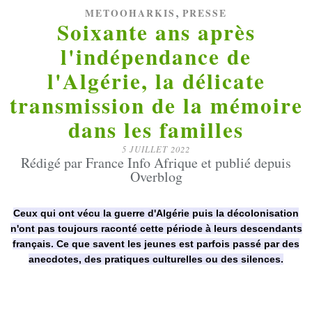
,
METOOHARKIS
PRESSE
Soixante ans après
l'indépendance de
l'Algérie, la délicate
transmission de la mémoire
dans les familles
5 JUILLET 2022
Rédigé par France Info Afrique et publié depuis
Overblog
Ceux qui ont vécu la guerre d'Algérie puis la décolonisation
n'ont pas toujours raconté cette période à leurs descendants
français. Ce que savent les jeunes est parfois passé par des
anecdotes, des pratiques culturelles ou des silences.