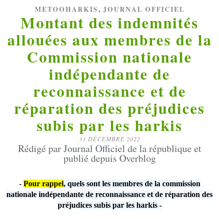
,
METOOHARKIS
JOURNAL OFFICIEL
Montant des indemnités
allouées aux membres de la
Commission nationale
indépendante de
reconnaissance et de
réparation des préjudices
subis par les harkis
31 DÉCEMBRE 2022
Rédigé par Journal Officiel de la république et
publié depuis Overblog
-
Pour rappel
, quels sont les membres de la commission
nationale indépendante de reconnaissance et de réparation des
préjudices subis par les harkis -