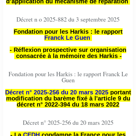
d’application du mécanisme de réparation
Décret n o 2025-882 du 3 septembre 2025
Fondation pour les Harkis : le rapport
Franck Le Guen
- Réflexion prospective sur organisation
consacrée à la mémoire des Harkis -
Fondation pour les Harkis : le rapport Franck Le
Guen
Décret n° 2025-256 du 20 mars 2025
portant
modification du barème fixé à l'article 9 du
décret n° 2022-394 du 18 mars 2022
Décret n° 2025-256 du 20 mars 2025
- La
CEDH
condamne la France pour les