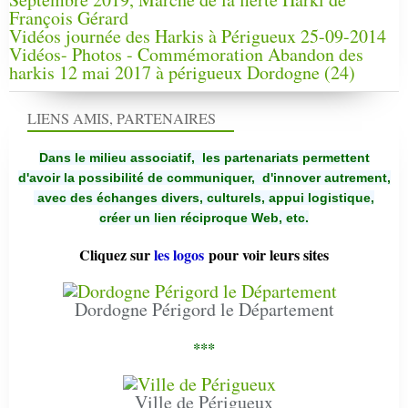
François Gérard
Vidéos journée des Harkis à Périgueux 25-09-2014
Vidéos- Photos - Commémoration Abandon des
harkis 12 mai 2017 à périgueux Dordogne (24)
LIENS AMIS, PARTENAIRES
Dans le milieu associatif, les partenariats permettent
d'avoir la possibilité de communiquer,
d'innover autrement,
avec des échanges divers, culturels, appui logistique,
créer un lien réciproque Web, etc.
Cliquez sur
les logos
pour voir leurs sites
Dordogne Périgord le Département
***
Ville de Périgueux