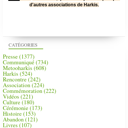
d'autres associations de Harkis.
CATÉGORIES
Presse
(1377)
Communiqué
(734)
Metooharkis
(608)
Harkis
(524)
Rencontre
(242)
Association
(224)
Commémoration
(222)
Vidéos
(221)
Culture
(180)
Cérémonie
(173)
Histoire
(153)
Abandon
(121)
Livres
(107)