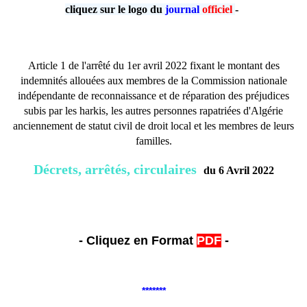
cliquez sur le logo du
journal
officiel
-
Article 1 de l'arrêté du 1er avril 2022 fixant le montant des
indemnités allouées aux membres de la Commission nationale
indépendante de reconnaissance et de réparation des préjudices
subis par les harkis, les autres personnes rapatriées d'Algérie
anciennement de statut civil de droit local et les membres de leurs
familles.
Décrets, arrêtés, circulaires
du 6 Avril 2022
- Cliquez en Format
PDF
-
*******