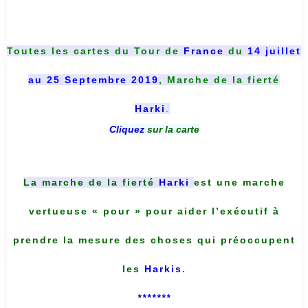
Toutes les cartes du
Tour de
France
du
14 juillet
au 25 Septembre 2019
, Marche de la fierté
Harki
.
Cliquez
sur la carte
La marche de la fierté
Harki
est une marche
vertueuse « pour » pour aider l’exécutif à
prendre la mesure des choses qui préoccupent
les
Harkis
.
*******