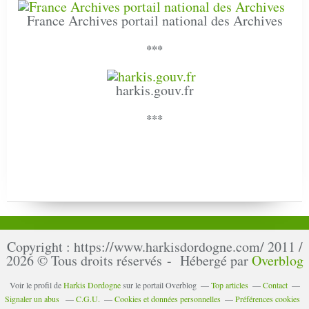
France Archives portail national des Archives
***
harkis.gouv.fr
***
Copyright : https://www.harkisdordogne.com/ 2011 /
2026 © Tous droits réservés - Hébergé par
Overblog
Voir le profil de
Harkis Dordogne
sur le portail Overblog
Top articles
Contact
Signaler un abus
C.G.U.
Cookies et données personnelles
Préférences cookies