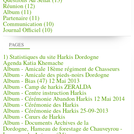
Réunion
(12)
Album
(11)
Partenaire
(11)
Communication
(10)
Journal Officiel
(10)
PAGES
1) Statistiques du site Harkis Dordogne
Agenda Katia Khemache
Album - Amicale 18ème régiment de Chasseurs
Album - Amicale des pieds-noirs Dordogne
Album - Bias (47) 12 Mai 2013
Album - Camp de harkis ZERALDA
Album - Centre instruction Harkis
Album - Cérémonie Abandon Harkis 12 Mai 2014
Album - Cérémonie des Harkis
Album - Cérémonie des Harkis 25-09-2013
Album - Cœurs de Harkis
Album - Documents Archives de la
Dordogne, Hameau de forestage de Chauveyrou -