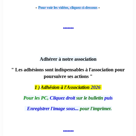
-
-
Pour voir les vidéos, cliquez ci-dessous
*******
Adhérer à notre association
" Les adhésions sont indispensables à l'association pour
poursuivre ses actions "
1 )
Adhésion à l'Association
2026
Pour les PC,
Cliquez droit
sur le bulletin
puis
Enregistrer l'image sous...
pour l'imprimer.
*******