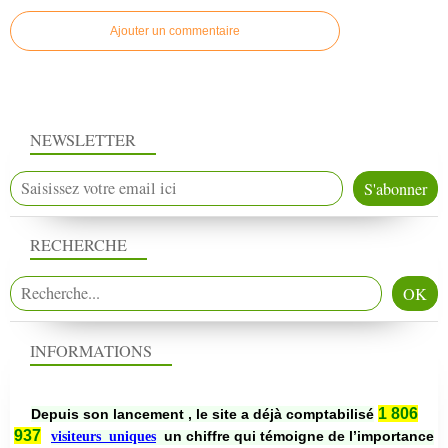
Ajouter un commentaire
NEWSLETTER
RECHERCHE
INFORMATIONS
1 806
Depuis son lancement , le site a déjà comptabilisé
937
un chiffre qui témoigne de l’importance
visiteurs uniques