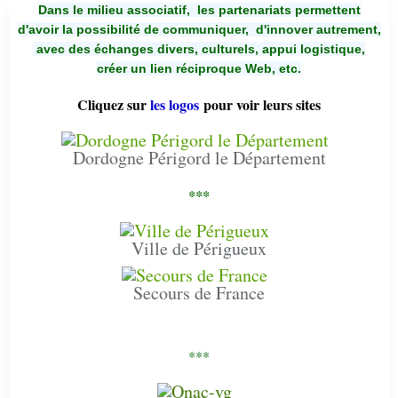
Dans le milieu associatif, les partenariats permettent
d'avoir la possibilité de communiquer,
d'innover autrement,
avec des échanges divers, culturels, appui logistique,
créer un lien réciproque Web, etc.
Cliquez sur
les logos
pour voir leurs sites
Dordogne Périgord le Département
***
Ville de Périgueux
Secours de France
***