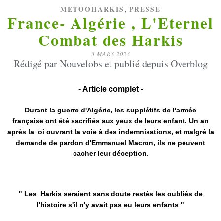
,
METOOHARKIS
PRESSE
France- Algérie , L'Eternel
Combat des Harkis
3 MARS 2023
Rédigé par Nouvelobs et publié depuis Overblog
- Article complet -
Durant la guerre d'Algérie, les supplétifs de l'armée
française ont été sacrifiés aux yeux de leurs enfant. Un an
après la loi ouvrant la voie à des indemnisations, et malgré la
demande de pardon d'Emmanuel Macron, ils ne peuvent
cacher leur déception.
" Les Harkis seraient sans doute restés les oubliés de
l'histoire s'il n'y avait pas eu leurs enfants "