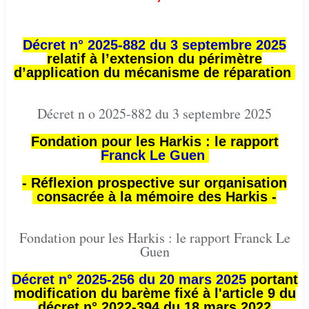
Décret n° 2025-882 du 3 septembre 2025
relatif à l’extension du périmètre
d’application du mécanisme de réparation
Décret n o 2025-882 du 3 septembre 2025
Fondation pour les Harkis : le rapport
Franck Le Guen
- Réflexion prospective sur organisation
consacrée à la mémoire des Harkis -
Fondation pour les Harkis : le rapport Franck Le
Guen
Décret n° 2025-256 du 20 mars 2025
portant
modification du barème fixé à l'article 9 du
décret n° 2022-394 du 18 mars 2022