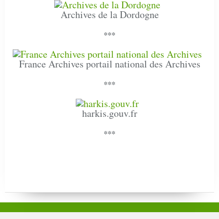
Archives de la Dordogne
***
France Archives portail national des Archives
***
harkis.gouv.fr
***