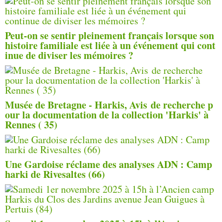
Peut-on se sentir pleinement français lorsque son
histoire familiale est liée à un événement qui cont
inue de diviser les mémoires ?
Musée de Bretagne - Harkis, Avis de recherche p
our la documentation de la collection 'Harkis' à
Rennes ( 35)
Une Gardoise réclame des analyses ADN : Camp
harki de Rivesaltes (66)