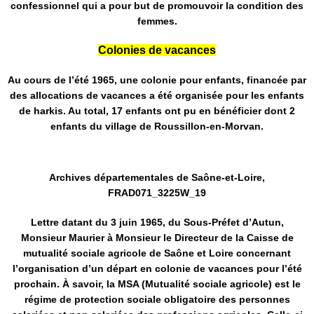
confessionnel qui a pour but de promouvoir la condition des
femmes.
Colonies de vacances
Au cours de l’été 1965, une colonie pour enfants, financée par
des allocations de vacances a été organisée pour les enfants
de harkis. Au total, 17 enfants ont pu en bénéficier dont 2
enfants du village de Roussillon-en-Morvan.
Archives départementales de Saône-et-Loire,
FRAD071_3225W_19
Lettre datant du 3 juin 1965, du Sous-Préfet d’Autun,
Monsieur Maurier à Monsieur le Directeur de la Caisse de
mutualité sociale agricole de Saône et Loire concernant
l’organisation d’un départ en colonie de vacances pour l’été
prochain. À savoir, la MSA (Mutualité sociale agricole) est le
régime de protection sociale obligatoire des personnes