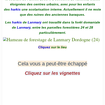
éloignées des centres urbains, avec pour les enfants
des
harkis
une scolarisation interne. Actuellement il ne reste
que des ruines des anciennes baraques.
Les
harkis
de
Lanmary
ont travaillé dans la forêt domaniale
de
Lanmary
, entre les parcelles forestières 24 et 28
particulièrement.
Cliquez
sur le lieu
Cela vous a peut-être échappé
Cliquez sur les vignettes