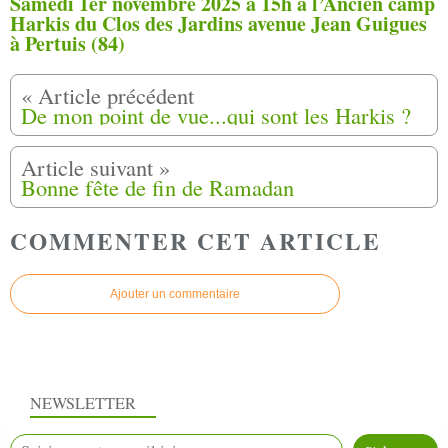
Samedi 1er novembre 2025 à 15h à l’Ancien camp
Harkis du Clos des Jardins avenue Jean Guigues
à Pertuis (84)
De mon point de vue...qui sont les Harkis ?
Bonne fête de fin de Ramadan
COMMENTER CET ARTICLE
Ajouter un commentaire
NEWSLETTER