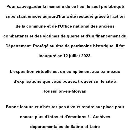
Pour sauvegarder la mémoire de ce lieu, le seul préfabriqué
subsistant encore aujourd'hui a été restauré grâce à l'action
de la commune et de l'Office national des anciens
combattants et des victimes de guerre et d'un financement du
Département. Protégé au titre de patrimoine historique, il fut
inauguré ce 12 juillet 2023.
L'exposition virtuelle est un complément aux panneaux
d'explications que vous pouvez trouver sur le site à
Roussillon-en-Morvan.
Bonne lecture et n'hésitez pas à vous rendre sur place pour
encore plus d'infos et d'émotions ! : Archives
départementales de Saône-et-Loire