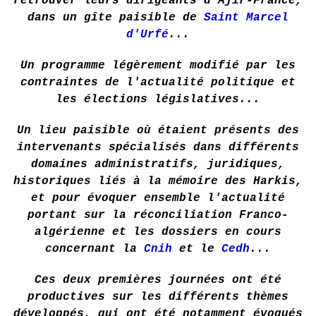
retrouver leurs dirigeants d'Ajir-France,
dans un gîte paisible de
Saint Marcel
d'Urfé
...
Un programme légèrement modifié par les
contraintes de l'actualité politique et
les élections législatives...
Un lieu paisible où étaient présents des
intervenants spécialisés dans différents
domaines administratifs, juridiques,
historiques liés à la mémoire des Harkis,
et pour évoquer ensemble l'actualité
portant sur la réconciliation Franco-
algérienne et les dossiers en cours
concernant la
Cnih
et le
Cedh
...
Ces deux premières journées ont été
productives sur les différents thèmes
développés, qui ont été notamment évoqués