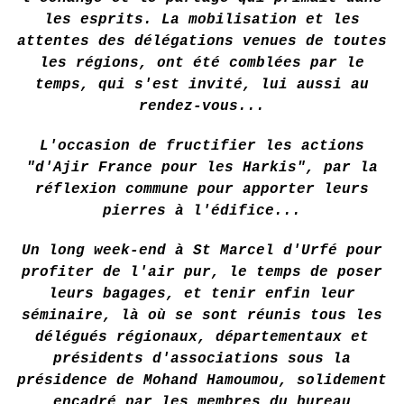
les esprits. La mobilisation et les
attentes des délégations venues de toutes
les régions, ont été comblées par le
temps, qui s'est invité, lui aussi au
rendez-vous...
L'occasion de fructifier les actions
"d'Aji
r France pour les Harkis", par la
réflexion commune pour apporter leurs
pierres à l'édifice...
Un long week-end à St Marcel d'Urfé pour
profiter de l'air pur, le temps de poser
leurs bagages, et tenir enfin leur
séminaire, là où se sont réunis tous les
délégués régionaux, départementaux et
présidents d'associations sous la
présidence de Mohand Hamoumou, solidement
encadré par les membres du bureau