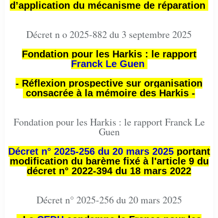
d’application du mécanisme de réparation
Décret n o 2025-882 du 3 septembre 2025
Fondation pour les Harkis : le rapport
Franck Le Guen
- Réflexion prospective sur organisation
consacrée à la mémoire des Harkis -
Fondation pour les Harkis : le rapport Franck Le
Guen
Décret n° 2025-256 du 20 mars 2025
portant
modification du barème fixé à l'article 9 du
décret n° 2022-394 du 18 mars 2022
Décret n° 2025-256 du 20 mars 2025