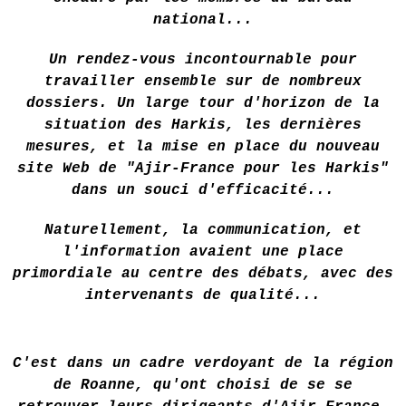
national...
Un rendez-vous incontournable pour
travailler ensemble sur de nombreux
dossiers. Un large tour d'horizon de la
situation des Harkis, les dernières
mesures, et la mise en place du nouveau
site Web de "Ajir-France pour les Harkis"
dans un souci d'efficacité...
Naturellement, la communication, et
l'information avaient une place
primordiale au centre des débats, avec des
intervenants de qualité...
C'est dans un cadre verdoyant de la région
de Roanne, qu'ont choisi de se se