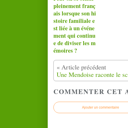
pleinement franç
ais lorsque son hi
stoire familiale e
st liée à un événe
ment qui continu
e de diviser les m
émoires ?
COMMENTER CET 
Ajouter un commentaire