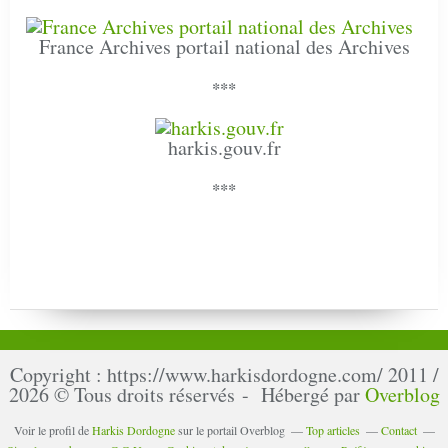
France Archives portail national des Archives
***
harkis.gouv.fr
***
Copyright : https://www.harkisdordogne.com/ 2011 /
2026 © Tous droits réservés - Hébergé par
Overblog
Voir le profil de
Harkis Dordogne
sur le portail Overblog
Top articles
Contact