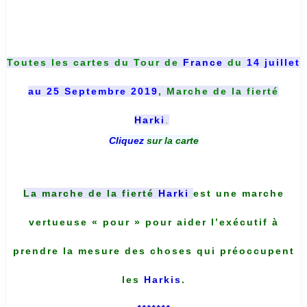
Toutes les cartes du
Tour de
France
du
14 juillet
au 25 Septembre 2019
, Marche de la fierté
Harki
.
Cliquez
sur la carte
La marche de la fierté
Harki
est une marche
vertueuse « pour » pour aider l’exécutif à
prendre la mesure des choses qui préoccupent
les
Harkis
.