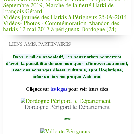
Septembre 2019, Marche de la fierté Harki de
François Gérard
Vidéos journée des Harkis à Périgueux 25-09-2014
Vidéos- Photos - Commémoration Abandon des
harkis 12 mai 2017 à périgueux Dordogne (24)
LIENS AMIS, PARTENAIRES
Dans le milieu associatif, les partenariats permettent
d'avoir la possibilité de communiquer,
d'innover autrement,
avec des échanges divers, culturels, appui logistique,
créer un lien réciproque Web, etc.
Cliquez sur
les logos
pour voir leurs sites
Dordogne Périgord le Département
***