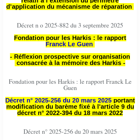
relatif à l’extension du périmètre
d’application du mécanisme de réparation
Décret n o 2025-882 du 3 septembre 2025
Fondation pour les Harkis : le rapport
Franck Le Guen
- Réflexion prospective sur organisation
consacrée à la mémoire des Harkis -
Fondation pour les Harkis : le rapport Franck Le
Guen
Décret n° 2025-256 du 20 mars 2025
portant
modification du barème fixé à l'article 9 du
décret n° 2022-394 du 18 mars 2022
Décret n° 2025-256 du 20 mars 2025