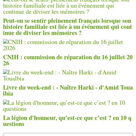
Peut-on se sentir pleinement français lorsque son
histoire familiale est liée à un événement qui cont
inue de diviser les mémoires ?
CNIH : commission de réparation du 16 juillet 20
26
Livre du week-end : - Naître Harki - d'Amid Toua
lbia
La légion d'honneur, qu’est-ce que c’est ? en 10 q
uestions