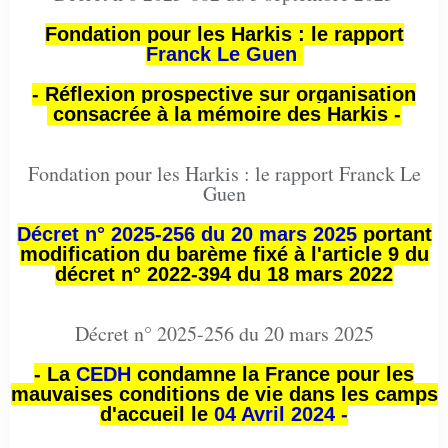
Fondation pour les Harkis : le rapport
Franck Le Guen
- Réflexion prospective sur organisation
consacrée à la mémoire des Harkis -
Fondation pour les Harkis : le rapport Franck Le
Guen
Décret n° 2025-256 du 20 mars 2025
portant
modification du barème fixé à l'article 9 du
décret n° 2022-394 du 18 mars 2022
Décret n° 2025-256 du 20 mars 2025
- La
CEDH
condamne la France pour les
mauvaises conditions de vie dans les camps
d'accueil le
04 Avril 2024 -