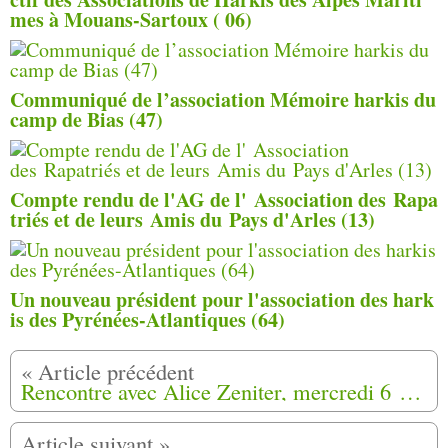
mes à Mouans-Sartoux ( 06)
Communiqué de l’association Mémoire harkis du
camp de Bias (47)
Compte rendu de l'AG de l' Association des Rapa
triés et de leurs Amis du Pays d'Arles (13)
Un nouveau président pour l'association des hark
is des Pyrénées-Atlantiques (64)
Rencontre avec Alice Zeniter, mercredi 6 février 2019 à Quimper (29)