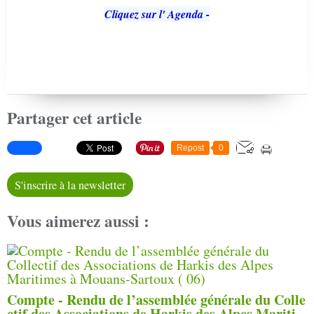
Cliquez sur l' Agenda -
Partager cet article
Repost
0
S'inscrire à la newsletter
Vous aimerez aussi :
Compte - Rendu de l’assemblée générale du Colle
ctif des Associations de Harkis des Alpes Mariti