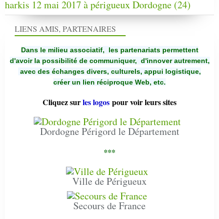
harkis 12 mai 2017 à périgueux Dordogne (24)
LIENS AMIS, PARTENAIRES
Dans le milieu associatif, les partenariats permettent
d'avoir la possibilité de communiquer,
d'innover autrement,
avec des échanges divers, culturels, appui logistique,
créer un lien réciproque Web, etc.
Cliquez sur
les logos
pour voir leurs sites
Dordogne Périgord le Département
***
Ville de Périgueux
Secours de France