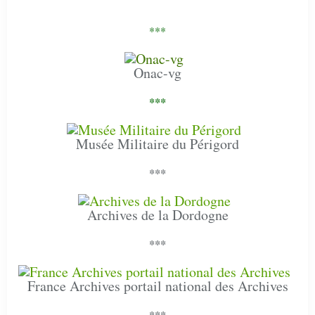
***
Onac-vg
***
Musée Militaire du Périgord
***
Archives de la Dordogne
***
France Archives portail national des Archives