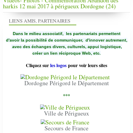
Vidéos- Photos - Commémoration Abandon des
harkis 12 mai 2017 à périgueux Dordogne (24)
LIENS AMIS, PARTENAIRES
Dans le milieu associatif, les partenariats permettent
d'avoir la possibilité de communiquer,
d'innover autrement,
avec des échanges divers, culturels, appui logistique,
créer un lien réciproque Web, etc.
Cliquez sur
les logos
pour voir leurs sites
Dordogne Périgord le Département
***
Ville de Périgueux
Secours de France