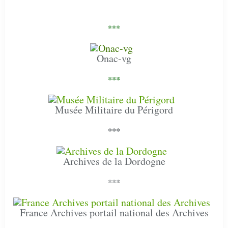
***
Onac-vg
***
Musée Militaire du Périgord
***
Archives de la Dordogne
***
France Archives portail national des Archives