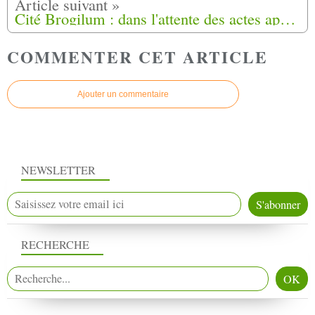
Cité Brogilum : dans l'attente des actes après les paroles à Fuveau (13)
COMMENTER CET ARTICLE
Ajouter un commentaire
NEWSLETTER
RECHERCHE