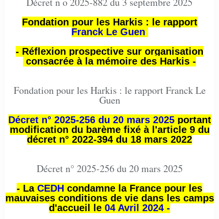
Décret n o 2025-882 du 3 septembre 2025
Fondation pour les Harkis : le rapport
Franck Le Guen
- Réflexion prospective sur organisation
consacrée à la mémoire des Harkis -
Fondation pour les Harkis : le rapport Franck Le
Guen
Décret n° 2025-256 du 20 mars 2025
portant
modification du barème fixé à l'article 9 du
décret n° 2022-394 du 18 mars 2022
Décret n° 2025-256 du 20 mars 2025
- La
CEDH
condamne la France pour les
mauvaises conditions de vie dans les camps
d'accueil le
04 Avril 2024 -