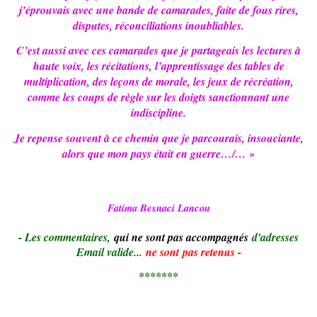
j’éprouvais avec une bande de camarades, faite de fous rires,
disputes, réconciliations inoubliables.
C’est aussi avec ces camarades que je partageais les lectures à
haute voix, les récitations, l’apprentissage des tables de
multiplication, des leçons de morale, les jeux de récréation,
comme les coups de règle sur les doigts sanctionnant une
indiscipline.
Je repense souvent à ce chemin que je parcourais, insouciante,
alors que mon pays était en guerre…/… »
Fatima Besnaci Lancou
- Le
s commentaires,
qui ne sont pas accompagnés
d'adresses
Email valide...
ne sont pas retenus -
*******