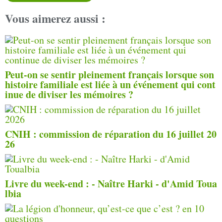
Vous aimerez aussi :
Peut-on se sentir pleinement français lorsque son
histoire familiale est liée à un événement qui cont
inue de diviser les mémoires ?
CNIH : commission de réparation du 16 juillet 20
26
Livre du week-end : - Naître Harki - d'Amid Toua
lbia