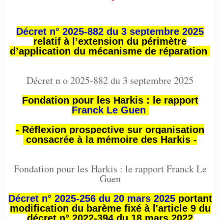
Décret n° 2025-882 du 3 septembre 2025
relatif à l’extension du périmètre
d’application du mécanisme de réparation
Décret n o 2025-882 du 3 septembre 2025
Fondation pour les Harkis : le rapport
Franck Le Guen
- Réflexion prospective sur organisation
consacrée à la mémoire des Harkis -
Fondation pour les Harkis : le rapport Franck Le
Guen
Décret n° 2025-256 du 20 mars 2025
portant
modification du barème fixé à l'article 9 du
décret n° 2022-394 du 18 mars 2022