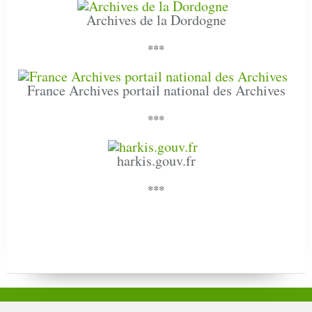
Archives de la Dordogne
***
France Archives portail national des Archives
***
harkis.gouv.fr
***