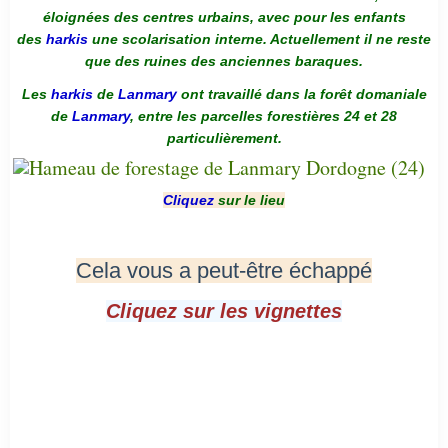
éloignées des centres urbains, avec pour les enfants
des
harkis
une scolarisation interne. Actuellement il ne reste
que des ruines des anciennes baraques.
Les
harkis
de
Lanmary
ont travaillé dans la forêt domaniale
de
Lanmary
, entre les parcelles forestières 24 et 28
particulièrement.
Cliquez
sur le lieu
Cela vous a peut-être échappé
Cliquez sur les vignettes