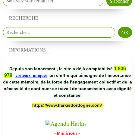
RECHERCHE
INFORMATIONS
1 806
Depuis son lancement , le site a déjà comptabilisé
979
un chiffre qui témoigne de l’importance
visiteurs uniques
de cette mémoire, de la force de l’engagement collectif et de la
nécessité de continuer ce travail de transmission avec dignité
et constance.
https://www.harkisdordogne.com/
-
Mis à jour
-