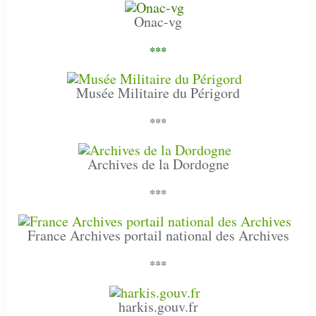
Onac-vg
***
Musée Militaire du Périgord
***
Archives de la Dordogne
***
France Archives portail national des Archives
***
harkis.gouv.fr