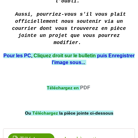
l'oubli.
Aussi, pourriez-vous s'il vous plaît
officiellement nous soutenir via un
courrier dont vous trouverez en pièce
jointe un projet que vous pourrez
modifier.
Pour les PC
,
Cliquez droit sur le bulletin
puis Enregistrer
l'image sous..
.
PDF
Téléchargez
en
Ou
Téléchargez
la pièce jointe ci-dessous