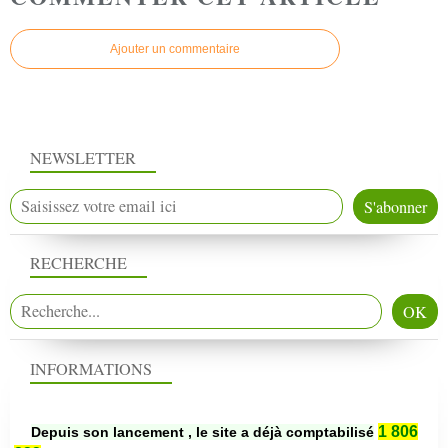
Ajouter un commentaire
NEWSLETTER
RECHERCHE
INFORMATIONS
1 806
Depuis son lancement , le site a déjà comptabilisé