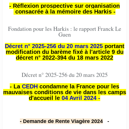
- Réflexion prospective sur organisation
consacrée à la mémoire des Harkis -
Fondation pour les Harkis : le rapport Franck Le
Guen
Décret n° 2025-256 du 20 mars 2025
portant
modification du barème fixé à l'article 9 du
décret n° 2022-394 du 18 mars 2022
Décret n° 2025-256 du 20 mars 2025
- La
CEDH
condamne la France pour les
mauvaises conditions de vie dans les camps
d'accueil le
04 Avril 2024 -
- Demande de Rente Viagère 2024
-