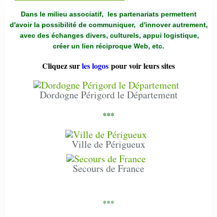
Dans le milieu associatif, les partenariats permettent
d'avoir la possibilité de communiquer,
d'innover autrement,
avec des échanges divers, culturels, appui logistique,
créer un lien réciproque Web, etc.
Cliquez sur
les logos
pour voir leurs sites
Dordogne Périgord le Département
***
Ville de Périgueux
Secours de France
***