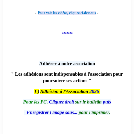
-
-
Pour voir les vidéos, cliquez ci-dessous
*******
Adhérer à notre association
" Les adhésions sont indispensables à l'association pour
poursuivre ses actions "
1 )
Adhésion à l'Association
2026
Pour les PC,
Cliquez droit
sur le bulletin
puis
Enregistrer l'image sous...
pour l'imprimer.