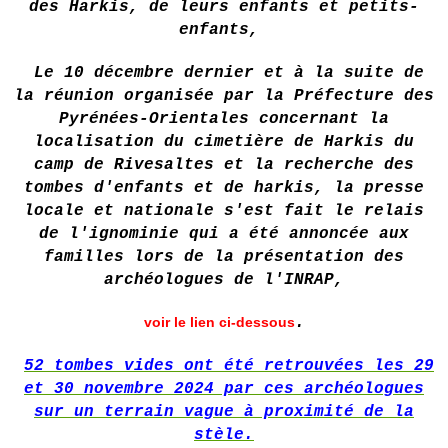
des Harkis, de leurs enfants et petits-
enfants,
Le 10 décembre dernier et à la suite de
la réunion organisée par la Préfecture des
Pyrénées-Orientales concernant la
localisation du cimetière de Harkis du
camp de Rivesaltes et la recherche des
tombes d'enfants et de harkis, la presse
locale et nationale s'est fait le relais
de l'ignominie qui a été annoncée aux
familles lors de la présentation des
archéologues de l'INRAP,
voir le lien ci-dessous
.
52 tombes vides ont été retrouvées les 29
et 30 novembre 2024 par ces archéologues
sur un terrain vague à proximité de la
stèle.