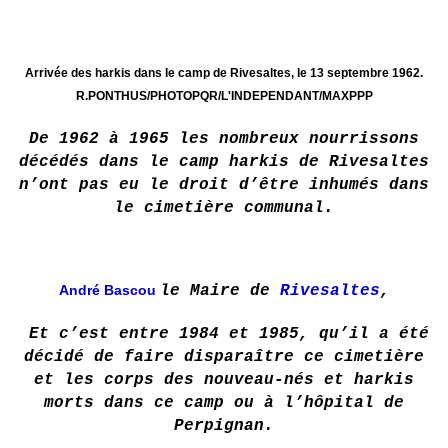
Arrivée des harkis dans le camp de Rivesaltes, le 13 septembre 1962.
R.PONTHUS/PHOTOPQR/L'INDEPENDANT/MAXPPP
De 1962 à 1965 les nombreux nourrissons
décédés dans le camp harkis de Rivesaltes
n’ont pas eu le droit d’être inhumés dans
le cimetière communal.
André Bascou
le Maire de
Rivesaltes
,
Et c’est entre 1984 et 1985, qu’il a été
décidé de faire disparaître ce cimetière
et les corps des nouveau-nés et harkis
morts dans ce camp ou à l’hôpital de
Perpignan.