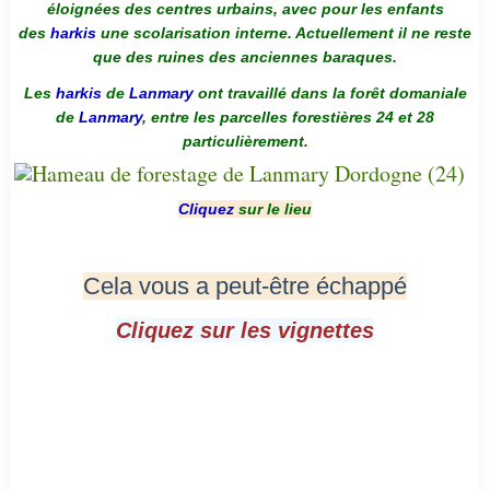
éloignées des centres urbains, avec pour les enfants
des
harkis
une scolarisation interne. Actuellement il ne reste
que des ruines des anciennes baraques.
Les
harkis
de
Lanmary
ont travaillé dans la forêt domaniale
de
Lanmary
, entre les parcelles forestières 24 et 28
particulièrement.
Cliquez
sur le lieu
Cela vous a peut-être échappé
Cliquez sur les vignettes