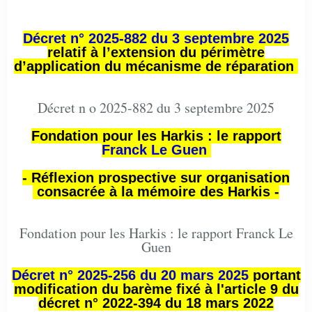
Décret n° 2025-882 du 3 septembre 2025
relatif à l’extension du périmètre
d’application du mécanisme de réparation
Décret n o 2025-882 du 3 septembre 2025
Fondation pour les Harkis : le rapport
Franck Le Guen
- Réflexion prospective sur organisation
consacrée à la mémoire des Harkis -
Fondation pour les Harkis : le rapport Franck Le
Guen
Décret n° 2025-256 du 20 mars 2025
portant
modification du barème fixé à l'article 9 du
décret n° 2022-394 du 18 mars 2022