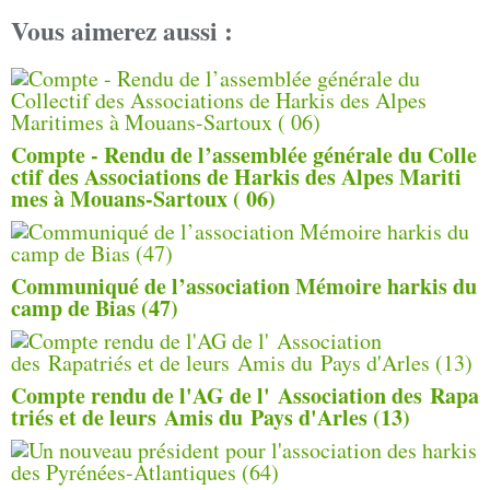
Vous aimerez aussi :
Compte - Rendu de l’assemblée générale du Colle
ctif des Associations de Harkis des Alpes Mariti
mes à Mouans-Sartoux ( 06)
Communiqué de l’association Mémoire harkis du
camp de Bias (47)
Compte rendu de l'AG de l' Association des Rapa
triés et de leurs Amis du Pays d'Arles (13)