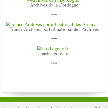
Archives de la Dordogne
***
France Archives portail national des Archives
***
harkis.gouv.fr
***