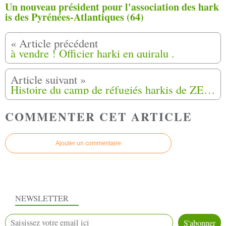
Un nouveau président pour l'association des hark
is des Pyrénées-Atlantiques (64)
à vendre ! Officier harki en quiralu .
Histoire du camp de réfugiés harkis de ZERALDA (1962-1964) 5/16
COMMENTER CET ARTICLE
Ajouter un commentaire
NEWSLETTER