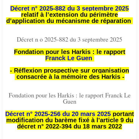
Décret n° 2025-882 du 3 septembre 2025
relatif à l’extension du périmètre
d’application du mécanisme de réparation
Décret n o 2025-882 du 3 septembre 2025
Fondation pour les Harkis : le rapport
Franck Le Guen
- Réflexion prospective sur organisation
consacrée à la mémoire des Harkis -
Fondation pour les Harkis : le rapport Franck Le
Guen
Décret n° 2025-256 du 20 mars 2025
portant
modification du barème fixé à l'article 9 du
décret n° 2022-394 du 18 mars 2022