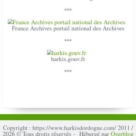
***
France Archives portail national des Archives
***
harkis.gouv.fr
***
Copyright : https://www.harkisdordogne.com/ 2011 /
2026 © Tous droits réservés - Hébergé par
Overblog