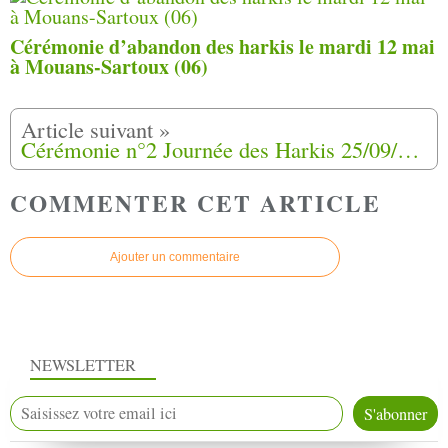
Cérémonie d’abandon des harkis le mardi 12 mai
à Mouans-Sartoux (06)
Cérémonie n°2 Journée des Harkis 25/09/2011 Dordogne ( Périgueux )
COMMENTER CET ARTICLE
Ajouter un commentaire
NEWSLETTER