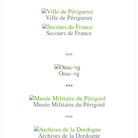
Ville de Périgueux
Secours de France
***
Onac-vg
***
Musée Militaire du Périgord
***
Archives de la Dordogne