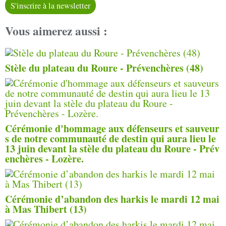
S'inscrire à la newsletter
Vous aimerez aussi :
Stèle du plateau du Roure - Prévenchères (48)
Cérémonie d'hommage aux défenseurs et sauveur
s de notre communauté de destin qui aura lieu le
13 juin devant la stèle du plateau du Roure - Prév
enchères - Lozère.
Cérémonie d’abandon des harkis le mardi 12 mai
à Mas Thibert (13)