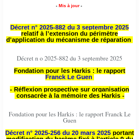
-
Mis à jour
-
Décret n° 2025-882 du 3 septembre 2025
relatif à l’extension du périmètre
d’application du mécanisme de réparation
Décret n o 2025-882 du 3 septembre 2025
Fondation pour les Harkis : le rapport
Franck Le Guen
- Réflexion prospective sur organisation
consacrée à la mémoire des Harkis -
Fondation pour les Harkis : le rapport Franck Le
Guen
Décret n° 2025-256 du 20 mars 2025
portant