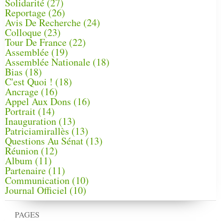
Solidarité
(27)
Reportage
(26)
Avis De Recherche
(24)
Colloque
(23)
Tour De France
(22)
Assemblée
(19)
Assemblée Nationale
(18)
Bias
(18)
C'est Quoi !
(18)
Ancrage
(16)
Appel Aux Dons
(16)
Portrait
(14)
Inauguration
(13)
Patriciamirallès
(13)
Questions Au Sénat
(13)
Réunion
(12)
Album
(11)
Partenaire
(11)
Communication
(10)
Journal Officiel
(10)
PAGES