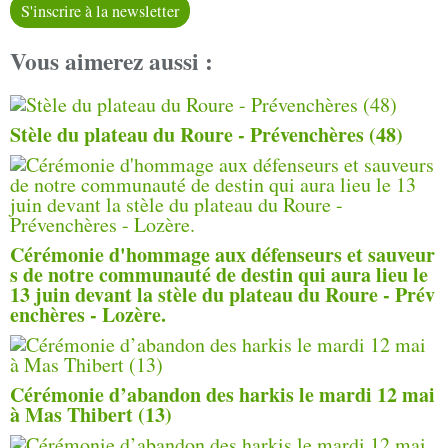
S'inscrire à la newsletter
Vous aimerez aussi :
Stèle du plateau du Roure - Prévenchères (48)
Cérémonie d'hommage aux défenseurs et sauveur
s de notre communauté de destin qui aura lieu le
13 juin devant la stèle du plateau du Roure - Prév
enchères - Lozère.
Cérémonie d’abandon des harkis le mardi 12 mai
à Mas Thibert (13)