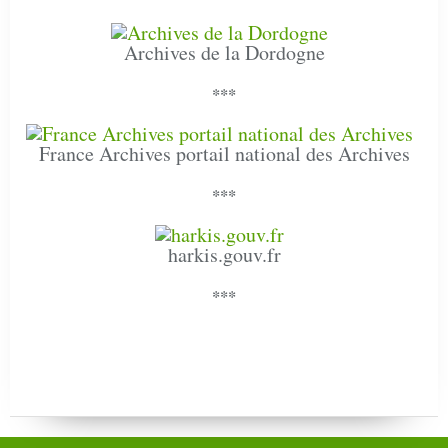
Archives de la Dordogne
***
France Archives portail national des Archives
***
harkis.gouv.fr
***