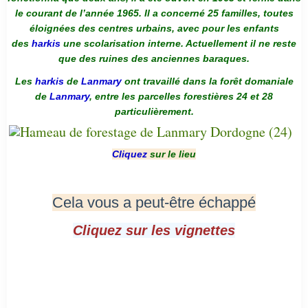
le courant de l’année 1965. Il a concerné 25 familles, toutes
éloignées des centres urbains, avec pour les enfants
des
harkis
une scolarisation interne. Actuellement il ne reste
que des ruines des anciennes baraques.
Les
harkis
de
Lanmary
ont travaillé dans la forêt domaniale
de
Lanmary
, entre les parcelles forestières 24 et 28
particulièrement.
Cliquez
sur le lieu
Cela vous a peut-être échappé
Cliquez sur les vignettes