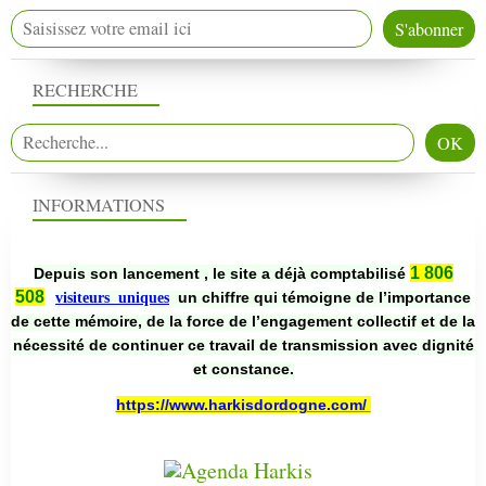
RECHERCHE
INFORMATIONS
1 806
Depuis son lancement , le site a déjà comptabilisé
508
un chiffre qui témoigne de l’importance
visiteurs uniques
de cette mémoire, de la force de l’engagement collectif et de la
nécessité de continuer ce travail de transmission avec dignité
et constance.
https://www.harkisdordogne.com/