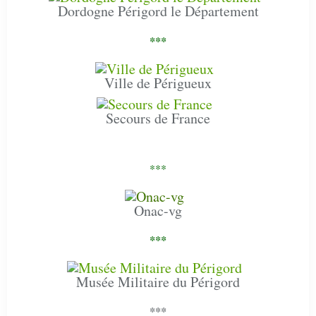
Dordogne Périgord le Département
***
Ville de Périgueux
Secours de France
***
Onac-vg
***
Musée Militaire du Périgord
***