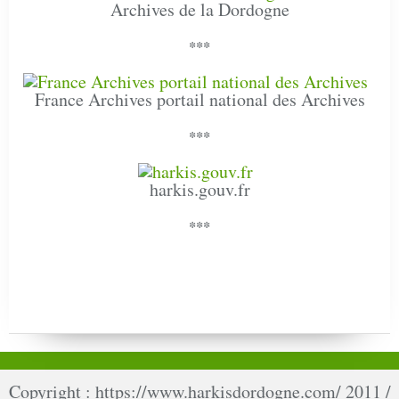
Archives de la Dordogne
***
France Archives portail national des Archives
***
harkis.gouv.fr
***
Copyright : https://www.harkisdordogne.com/ 2011 /