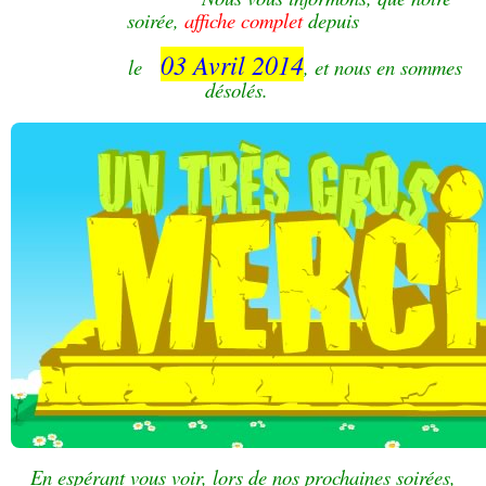
soirée,
affiche complet
depuis
03 Avril 2014
le
, et nous en sommes
désolés.
En espérant vous voir, lors de nos prochaines soirées,