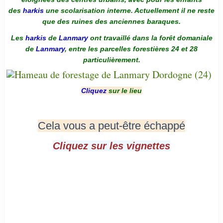
des
harkis
une scolarisation interne. Actuellement il ne reste
que des ruines des anciennes baraques.
Les
harkis
de
Lanmary
ont travaillé dans la forêt domaniale
de
Lanmary
, entre les parcelles forestières 24 et 28
particulièrement.
Cliquez
sur le lieu
Cela vous a peut-être échappé
Cliquez sur les vignettes