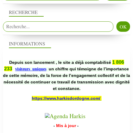
RECHERCHE
INFORMATIONS
1 806
Depuis son lancement , le site a déjà comptabilisé
233
un chiffre qui témoigne de l’importance
visiteurs uniques
de cette mémoire, de la force de l’engagement collectif et de la
nécessité de continuer ce travail de transmission avec dignité
et constance.
https://www.harkisdordogne.com/
-
Mis à jour
-