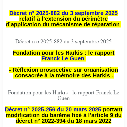
Décret n° 2025-882 du 3 septembre 2025
relatif à l’extension du périmètre
d’application du mécanisme de réparation
Décret n o 2025-882 du 3 septembre 2025
Fondation pour les Harkis : le rapport
Franck Le Guen
- Réflexion prospective sur organisation
consacrée à la mémoire des Harkis -
Fondation pour les Harkis : le rapport Franck Le
Guen
Décret n° 2025-256 du 20 mars 2025
portant
modification du barème fixé à l'article 9 du
décret n° 2022-394 du 18 mars 2022