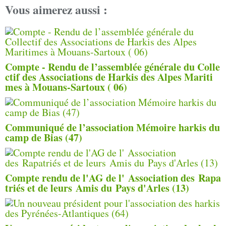
Vous aimerez aussi :
Compte - Rendu de l’assemblée générale du Colle
ctif des Associations de Harkis des Alpes Mariti
mes à Mouans-Sartoux ( 06)
Communiqué de l’association Mémoire harkis du
camp de Bias (47)
Compte rendu de l'AG de l' Association des Rapa
triés et de leurs Amis du Pays d'Arles (13)