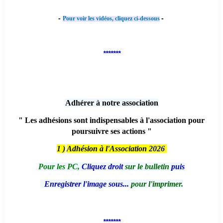
-
-
Pour voir les vidéos, cliquez ci-dessous
*******
Adhérer à notre association
" Les adhésions sont indispensables à l'association pour
poursuivre ses actions "
1 )
Adhésion à l'Association
2026
Pour les PC,
Cliquez droit
sur le bulletin
puis
Enregistrer l'image sous...
pour l'imprimer.
*******