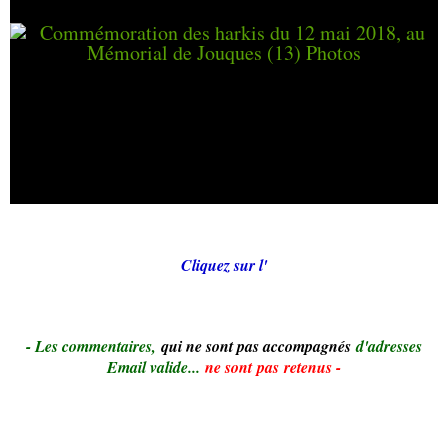
Cliquez sur l'
- Le
s commentaires,
qui ne sont pas accompagnés
d'adresses
Email valide...
ne sont pas retenus -