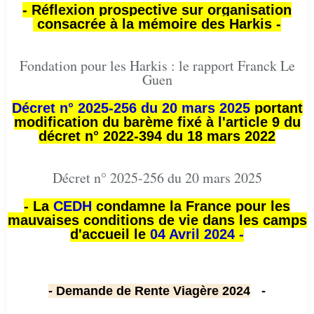
- Réflexion prospective sur organisation
consacrée à la mémoire des Harkis -
Fondation pour les Harkis : le rapport Franck Le
Guen
Décret n° 2025-256 du 20 mars 2025
portant
modification du barème fixé à l'article 9 du
décret n° 2022-394 du 18 mars 2022
Décret n° 2025-256 du 20 mars 2025
- La
CEDH
condamne la France pour les
mauvaises conditions de vie dans les camps
d'accueil le
04 Avril 2024 -
- Demande de Rente Viagère 2024
-