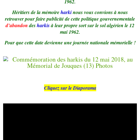
1962.
Héritiers de la mémoire
harki
nous vous convions à nous
retrouver pour faire publicité de cette politique gouvernementale
d’abandon
des
harkis
à leur propre sort sur le sol algérien le 12
mai 1962.
Pour que cette date devienne une journée nationale mémorielle !
Cliquez sur le Diaporama