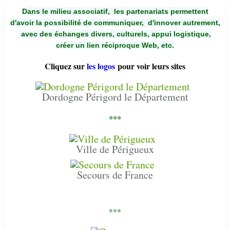
Dans le milieu associatif, les partenariats permettent
d'avoir la possibilité de communiquer,
d'innover autrement,
avec des échanges divers, culturels, appui logistique,
créer un lien réciproque Web, etc.
Cliquez sur
les logos
pour voir leurs sites
Dordogne Périgord le Département
***
Ville de Périgueux
Secours de France
***