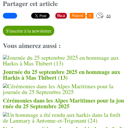
Partager cet article
Repost
0
S'inscrire à la newsletter
Vous aimerez aussi :
Journée du 25 septembre 2025 en hommage aux
Harkis à Mas Thibert (13)
Cérémonies dans les Alpes Maritimes pour la jou
rnée du 25 Septembre 2025