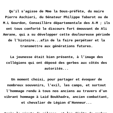
Qu'il s'agisse de Mme la Sous-préfète, du maire
Pierre Aschieri, du Sénateur Philippe Tabarot ou de
M.L Gourdon, Conseillère départementale des A-M ; ils
ont tous conforté le discours fort émouvant de Ali
Amrane, qui a su développer cette douloureuse période
de l'histoire...afin de la faire perpétuer et la
transmettre aux générations futures.
La jeunesse était bien présente, à l’image des
collégiens qui ont déposé des gerbes aux côtés des
autorités...
Un moment choisi, pour partager et évoquer de
nombreux souvenirs, l'exil, les camps, et surtout
l'hommage rendu à tous nos anciens au travers d'un
vibrant hommage à Laid Boukhadra, ancien combattant,
et chevalier de Légion d'Honneur...