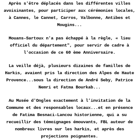
Après s'être déplacés dans les différentes villes
avoisinantes, pour participer aux cérémonies locales,
à Cannes, le Cannet, Carros, Valbonne, Antibes et
Mougins...
Mouans-Sartoux n'a pas échappé à la règle, « lieu
officiel du département", pour servir de cadre à
l'occasion de ce 60 ème Anniversaire.
La veille déjà, plusieurs dizaines de familles de
Harkis, avaient pris la direction des Alpes de Haute
Provence...sous la direction de André Seby, Patrice
Nemri et Fatma Bourkab...
Au Musée d'Ongles exactement à l’invitation de la
Commune et des responsables locaux...et en présence
de Fatima Besnaci-Lancou historienne, qui a su
recueillir des témoignages émouvants, FBL auteur de
nombreux livres sur les harkis, et après des
projections poignantes.