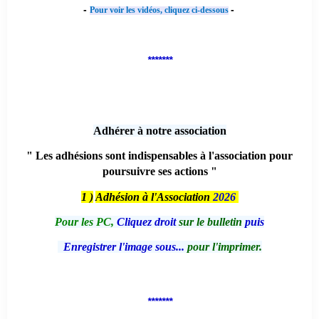
-
-
Pour voir les vidéos, cliquez ci-dessous
*******
Adhérer à notre association
" Les adhésions sont indispensables à l'association pour
poursuivre ses actions "
1 )
Adhésion à l'Association
2026
Pour les PC,
Cliquez droit
sur le bulletin
puis
Enregistrer l'image sous...
pour l'imprimer.
*******