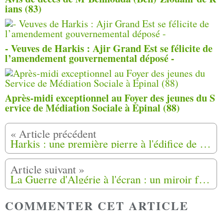
ians (83)
- Veuves de Harkis : Ajir Grand Est se félicite de
l’amendement gouvernemental déposé -
Après-midi exceptionnel au Foyer des jeunes du S
ervice de Médiation Sociale à Epinal (88)
Harkis : une première pierre à l'édifice de la réconciliation à Jouques (13)
La Guerre d'Algérie à l'écran : un miroir français
COMMENTER CET ARTICLE