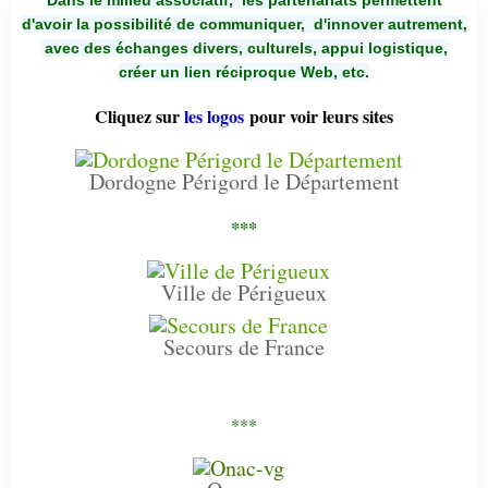
d'avoir la possibilité de communiquer,
d'innover autrement,
avec des échanges divers, culturels, appui logistique,
créer un lien réciproque Web, etc.
Cliquez sur
les logos
pour voir leurs sites
Dordogne Périgord le Département
***
Ville de Périgueux
Secours de France
***