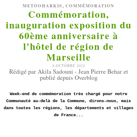
,
METOOHARKIS
COMMÉMORATION
Commémoration,
inauguration exposition du
60ème anniversaire à
l'hôtel de région de
Marseille
8 OCTOBRE 2022
Rédigé par Akila Sadouni - Jean Pierre Behar et
publié depuis Overblog
Week-end de commémoration très chargé pour notre
Communauté au-delà de la Commune, dirons-nous, mais
dans toutes les régions, les départements et villages
de France...