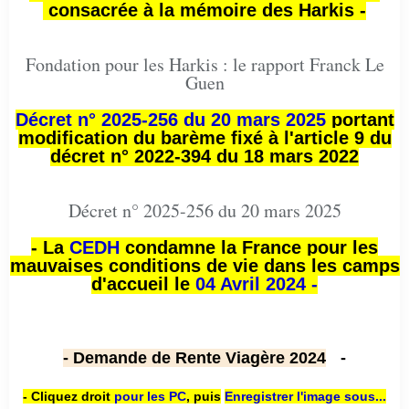
consacrée à la mémoire des Harkis -
Fondation pour les Harkis : le rapport Franck Le
Guen
Décret n° 2025-256 du 20 mars 2025
portant
modification du barème fixé à l'article 9 du
décret n° 2022-394 du 18 mars 2022
Décret n° 2025-256 du 20 mars 2025
- La
CEDH
condamne la France pour les
mauvaises conditions de vie dans les camps
d'accueil le
04 Avril 2024 -
- Demande de Rente Viagère 2024
-
- Cliquez droit
pour les PC
,
puis
Enregistrer l'image sous...