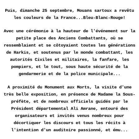
Puis, dimanche 25 septembre, Mouans sartoux a revêtu
les couleurs de la France...Bleu-Blanc-Rouge!
Avec une cérémonie à la hauteur de l'événement sur la
petite place des Anciens Combattants, où se
ressemblaient et se côtoyaient toutes les générations
de Harkis, et soutenus par le monde combattant, les
autorités Civiles et militaires, la fanfare, les
pompiers, et le tout, sous haute sécurité de la
gendarmerie et de la police municipale...
A proximité du Monument aux Morts, la visite d'une
très belle exposition, en présence de Madame la Sous-
préfète, et de nombreux officiels guidés par le
Président départemental Ali Amrane, entouré des
organisateurs et invités venus nombreux pour
décortiquer les discours et tous les
récits
à
l'intention d'un auditoire passionné, et ému...