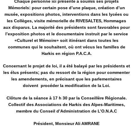
Chaque personne ici présente a soumis ses projets
Mémoriels: pour certain pose d’une plaque, création d’un
musée, expositions photos, interventions dans les lycées ou
les Collèges, visite mémorielle de RIVESALTES, Hommages
aux disparus. La majorité des présidents sont favorables pour
l’exposition photos et le documentaire instruit par le service
«Culturel et Mémoire» soit itinérant dans toutes les
communes qui le souhaitent, où ont vécus les familles de
Harkis en région P.A.C.A.
Concernant le projet de loi, il a été balayé par les présidents et
les élus présents; pas du ressort de la région pour commenter
les amendements, en précisant que les parlementaires
doivent procéder la modification de la Loi.
Clôture de la séance à 17 h 30 par la Conseillère Régionale.
Collectif des Associations de Harkis des Alpes-Maritimes,
membre du Conseil d’Administration de L’O.N.A.C
Président, Monsieur Ali AMRANE