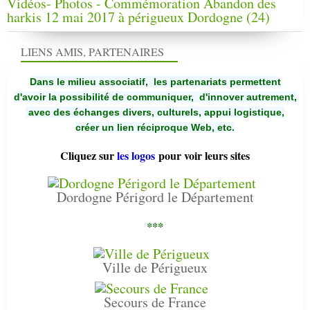
Vidéos- Photos - Commémoration Abandon des
harkis 12 mai 2017 à périgueux Dordogne (24)
LIENS AMIS, PARTENAIRES
Dans le milieu associatif, les partenariats permettent
d'avoir la possibilité de communiquer,
d'innover autrement,
avec des échanges divers, culturels, appui logistique,
créer un lien réciproque Web, etc.
Cliquez sur
les logos
pour voir leurs sites
Dordogne Périgord le Département
***
Ville de Périgueux
Secours de France