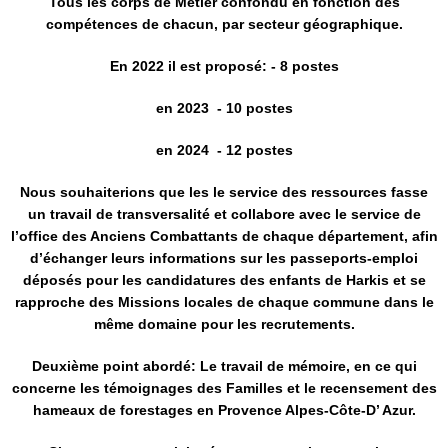
Tous les corps de Métier confondu en fonction des
compétences de chacun, par secteur géographique.
En 2022 il est proposé: - 8 postes
en 2023 - 10 postes
en 2024 - 12 postes
Nous souhaiterions que les le service des ressources fasse
un travail de transversalité et collabore avec le service de
l’office des Anciens Combattants de chaque département, afin
d’échanger leurs informations sur les passeports-emploi
déposés pour les candidatures des enfants de Harkis et se
rapproche des Missions locales de chaque commune dans le
même domaine pour les recrutements.
Deuxième point abordé: Le travail de mémoire, en ce qui
concerne les témoignages des Familles et le recensement des
hameaux de forestages en Provence Alpes-Côte-D’ Azur.