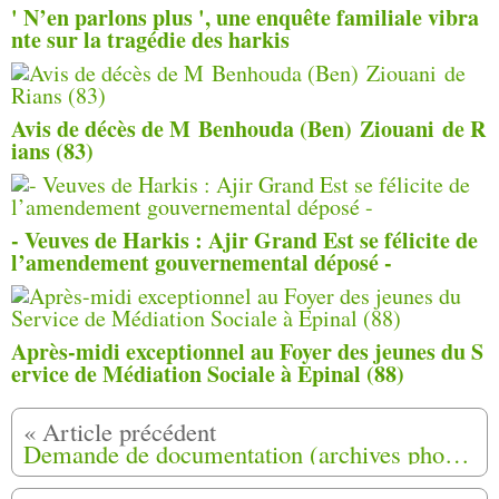
' N’en parlons plus ', une enquête familiale vibra
nte sur la tragédie des harkis
Avis de décès de M Benhouda (Ben) Ziouani de R
ians (83)
- Veuves de Harkis : Ajir Grand Est se félicite de
l’amendement gouvernemental déposé -
Après-midi exceptionnel au Foyer des jeunes du S
ervice de Médiation Sociale à Epinal (88)
Demande de documentation (archives photographiques)