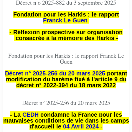
Décret n o 2025-882 du 3 septembre 2025
Fondation pour les Harkis : le rapport
Franck Le Guen
- Réflexion prospective sur organisation
consacrée à la mémoire des Harkis -
Fondation pour les Harkis : le rapport Franck Le
Guen
Décret n° 2025-256 du 20 mars 2025
portant
modification du barème fixé à l'article 9 du
décret n° 2022-394 du 18 mars 2022
Décret n° 2025-256 du 20 mars 2025
- La
CEDH
condamne la France pour les
mauvaises conditions de vie dans les camps
d'accueil le
04 Avril 2024 -