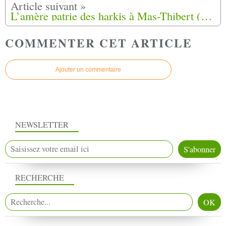
L’amère patrie des harkis à Mas-Thibert (13)
COMMENTER CET ARTICLE
Ajouter un commentaire
NEWSLETTER
RECHERCHE