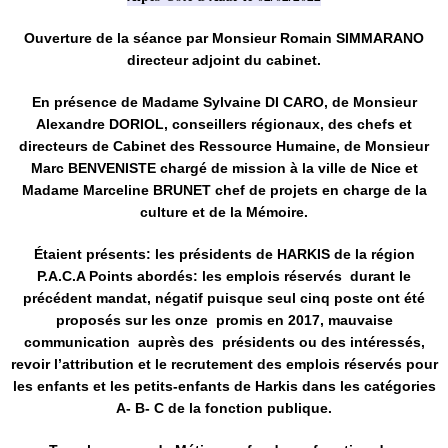
Ouverture de la séance par Monsieur Romain SIMMARANO
directeur adjoint du cabinet.
En présence de Madame Sylvaine DI CARO, de Monsieur
Alexandre DORIOL, conseillers régionaux, des chefs et
directeurs de Cabinet des Ressource Humaine, de Monsieur
Marc BENVENISTE chargé de mission à la ville de Nice et
Madame Marceline BRUNET chef de projets en charge de la
culture et de la Mémoire.
Étaient
présents: les présidents de HARKIS de la région
P.A.C.A Points abordés: les emplois réservés durant le
précédent mandat, négatif puisque seul cinq poste ont été
proposés sur les onze promis en 2017, mauvaise
communication auprès des présidents ou des intéressés,
revoir l’attribution et le recrutement des emplois réservés pour
les enfants et les petits-enfants de Harkis dans les catégories
A- B- C de la fonction publique.