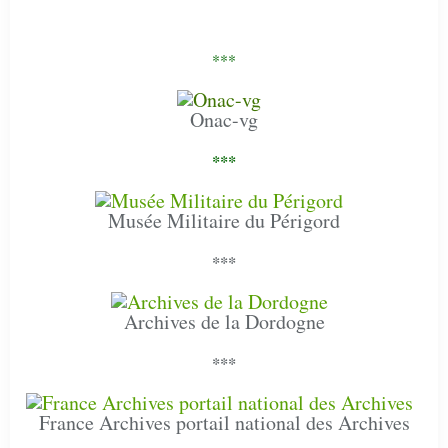
***
Onac-vg
***
Musée Militaire du Périgord
***
Archives de la Dordogne
***
France Archives portail national des Archives