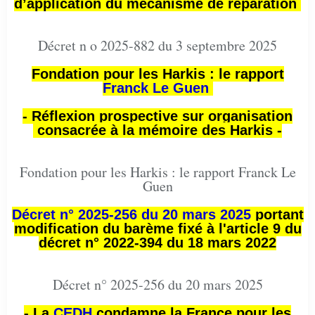
d’application du mécanisme de réparation
Décret n o 2025-882 du 3 septembre 2025
Fondation pour les Harkis : le rapport
Franck Le Guen
- Réflexion prospective sur organisation
consacrée à la mémoire des Harkis -
Fondation pour les Harkis : le rapport Franck Le
Guen
Décret n° 2025-256 du 20 mars 2025
portant
modification du barème fixé à l'article 9 du
décret n° 2022-394 du 18 mars 2022
Décret n° 2025-256 du 20 mars 2025
- La
CEDH
condamne la France pour les