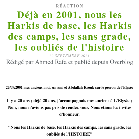
RÉACTION
Déjà en 2001, nous les
Harkis de base, les Harkis
des camps, les sans grade,
les oubliés de l'histoire
22 SEPTEMBRE 2021
Rédigé par Ahmed Rafa et publié depuis Overblog
25/09/2001 mes anciens, moi, un ami et Abdallah Krouk sur le perron de l'Elysée
Il y a 20 ans ; déjà 20 ans, j'accompagnais mes anciens à L’Elysée ;
Non, nous n'avions pas pris de rendez-vous. Nous étions les invités
d'honneur.
"Nous les Harkis de base, les Harkis des camps, les sans grade, les
oubliés de l'HISTOIRE"