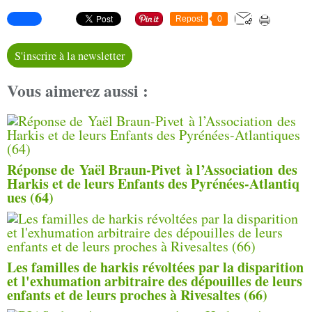
Repost
0
S'inscrire à la newsletter
Vous aimerez aussi :
Réponse de Yaël Braun-Pivet à l’Association des
Harkis et de leurs Enfants des Pyrénées-Atlantiq
ues (64)
Les familles de harkis révoltées par la disparition
et l'exhumation arbitraire des dépouilles de leurs
enfants et de leurs proches à Rivesaltes (66)