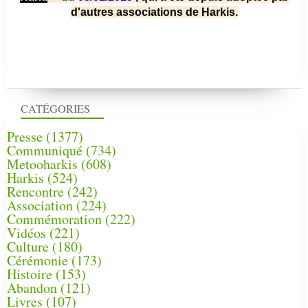
d'autres associations de Harkis.
CATÉGORIES
Presse
(1377)
Communiqué
(734)
Metooharkis
(608)
Harkis
(524)
Rencontre
(242)
Association
(224)
Commémoration
(222)
Vidéos
(221)
Culture
(180)
Cérémonie
(173)
Histoire
(153)
Abandon
(121)
Livres
(107)