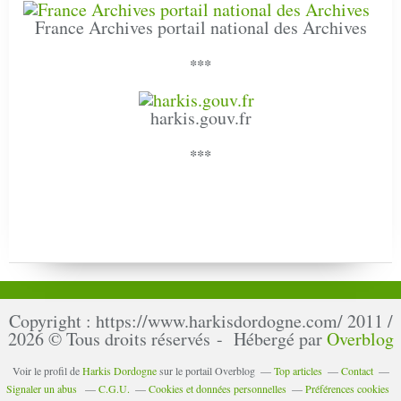
France Archives portail national des Archives
***
harkis.gouv.fr
***
Copyright : https://www.harkisdordogne.com/ 2011 /
2026 © Tous droits réservés - Hébergé par
Overblog
Voir le profil de
Harkis Dordogne
sur le portail Overblog
Top articles
Contact
Signaler un abus
C.G.U.
Cookies et données personnelles
Préférences cookies