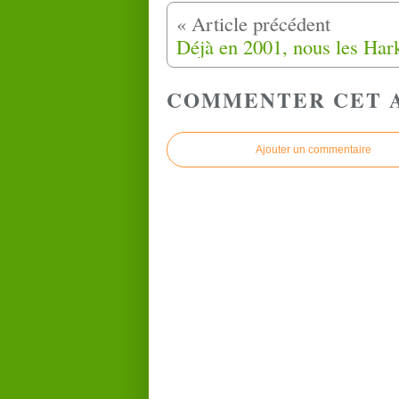
COMMENTER CET 
Ajouter un commentaire