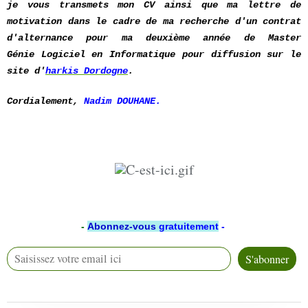
je vous transmets mon CV ainsi que ma lettre de
motivation dans le cadre de ma recherche d'un contrat
d'alternance pour ma deuxième année de Master
Génie Logiciel en Informatique pour diffusion sur le
site d'
harkis Dordogne
.
Cordialement,
Nadim DOUHANE.
-
Abonnez-vous
gratuitement
-