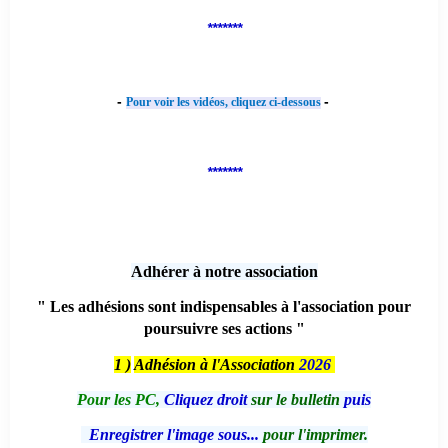
*******
-
-
Pour voir les vidéos, cliquez ci-dessous
*******
Adhérer à notre association
" Les adhésions sont indispensables à l'association pour
poursuivre ses actions "
1 )
Adhésion à l'Association
2026
Pour les PC,
Cliquez droit
sur le bulletin
puis
Enregistrer l'image sous...
pour l'imprimer.