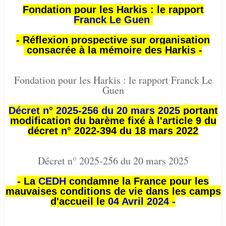
Fondation pour les Harkis : le rapport
Franck Le Guen
- Réflexion prospective sur organisation
consacrée à la mémoire des Harkis -
Fondation pour les Harkis : le rapport Franck Le
Guen
Décret n° 2025-256 du 20 mars 2025
portant
modification du barème fixé à l'article 9 du
décret n° 2022-394 du 18 mars 2022
Décret n° 2025-256 du 20 mars 2025
- La
CEDH
condamne la France pour les
mauvaises conditions de vie dans les camps
d'accueil le
04 Avril 2024 -