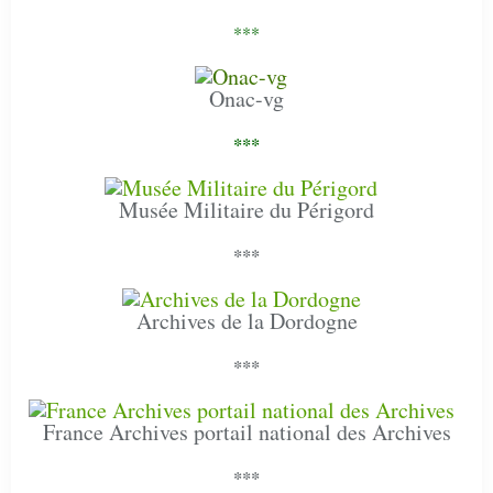
***
Onac-vg
***
Musée Militaire du Périgord
***
Archives de la Dordogne
***
France Archives portail national des Archives
***