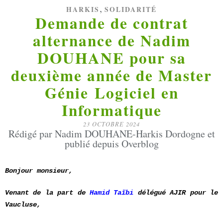
,
HARKIS
SOLIDARITÉ
Demande de contrat
alternance de Nadim
DOUHANE pour sa
deuxième année de Master
Génie Logiciel en
Informatique
23 OCTOBRE 2024
Rédigé par Nadim DOUHANE-Harkis Dordogne et
publié depuis Overblog
Bonjour monsieur,
Venant de la part de
Hamid Taïbi
délégué AJIR pour le
Vaucluse,