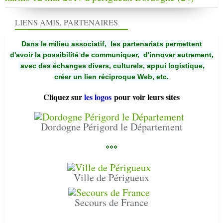
LIENS AMIS, PARTENAIRES
Dans le milieu associatif, les partenariats permettent
d'avoir la possibilité de communiquer,
d'innover autrement,
avec des échanges divers, culturels, appui logistique,
créer un lien réciproque Web, etc.
Cliquez sur
les logos
pour voir leurs sites
Dordogne Périgord le Département
***
Ville de Périgueux
Secours de France