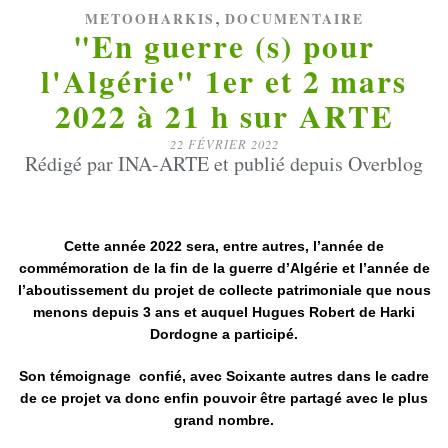
,
METOOHARKIS
DOCUMENTAIRE
"En guerre (s) pour
l'Algérie" 1er et 2 mars
2022 à 21 h sur ARTE
22 FÉVRIER 2022
Rédigé par INA-ARTE et publié depuis Overblog
Cette année 2022 sera, entre autres, l’année de
commémoration de la fin de la guerre d’Algérie et l’année de
l’aboutissement du projet de collecte patrimoniale que nous
menons depuis 3 ans et auquel Hugues Robert de Harki
Dordogne a participé.
Son témoignage confié, avec Soixante autres dans le cadre
de ce projet va donc enfin pouvoir être partagé avec le plus
grand nombre.