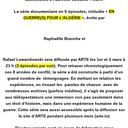
La série documentaire en 6 épisodes, intitulée «
EN
GUERRE(S) POUR L'ALGÉRIE
», écrite par
Raphaëlle Branche et
Rafael Lewandowski sera diffusée par ARTE les 1er et 2 mars à
21 h (
3 épisodes par soir
). Pour retracer chronologiquement
ces 8 années de conflit, la série a été construite à partir d’un
grand nombre de témoignages. En mettant en relation les
expériences, en tissant les paroles de chacun avec de
nombreuses archives (parfois inédites), il s’agit de proposer
aux téléspectateurs une immersion non pas seulement dans
un récit d’histoire, mais dans une expérience humaine de la
guerre. Cette série sera aussi accessible après la diffusion sur
le site d’ARTE pendant plusieurs mois (arte.tv)