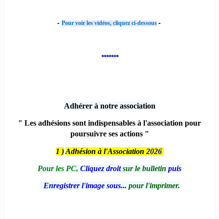
-
-
Pour voir les vidéos, cliquez ci-dessous
*******
Adhérer à notre association
" Les adhésions sont indispensables à l'association pour
poursuivre ses actions "
1 )
Adhésion à l'Association
2026
Pour les PC,
Cliquez droit
sur le bulletin
puis
Enregistrer l'image sous...
pour l'imprimer.