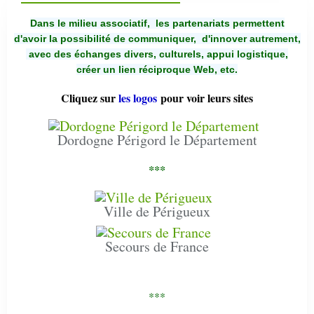
Dans le milieu associatif, les partenariats permettent
d'avoir la possibilité de communiquer,
d'innover autrement,
avec des échanges divers, culturels, appui logistique,
créer un lien réciproque Web, etc.
Cliquez sur
les logos
pour voir leurs sites
Dordogne Périgord le Département
***
Ville de Périgueux
Secours de France
***