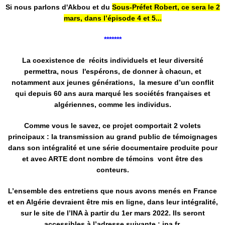
Si nous parlons d'Akbou et du
Sous-Préfet Robert, ce sera le 2
mars, dans l’épisode 4 et 5...
*******
La coexistence de récits individuels et leur diversité
permettra, nous l'espérons, de donner à chacun, et
notamment aux jeunes générations, la mesure d’un conflit
qui depuis 60 ans aura marqué les sociétés françaises et
algériennes, comme les individus.
Comme vous le savez, ce projet comportait 2 volets
principaux : la transmission au grand public de témoignages
dans son intégralité et une série documentaire produite pour
et avec ARTE dont nombre de témoins vont être des
conteurs.
L’ensemble des entretiens que nous avons menés en France
et en Algérie devraient être mis en ligne, dans leur intégralité,
sur le site de l’INA à partir du 1er mars 2022. Ils seront
accessibles à l’adresse suivante : ina.fr.