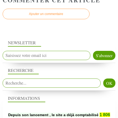
Ajouter un commentaire
NEWSLETTER
RECHERCHE
INFORMATIONS
1 806
Depuis son lancement , le site a déjà comptabilisé