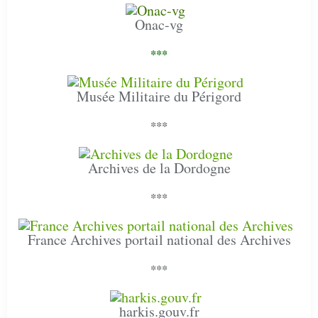
Onac-vg
***
Musée Militaire du Périgord
***
Archives de la Dordogne
***
France Archives portail national des Archives
***
harkis.gouv.fr