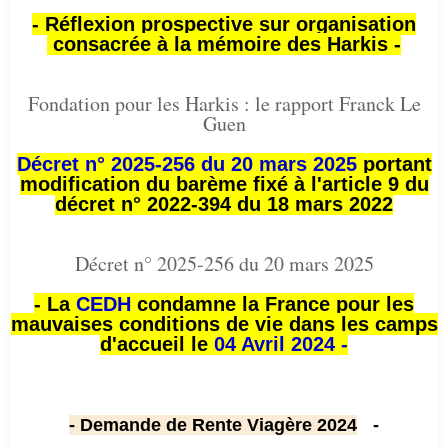
- Réflexion prospective sur organisation
consacrée à la mémoire des Harkis -
Fondation pour les Harkis : le rapport Franck Le
Guen
Décret n° 2025-256 du 20 mars 2025
portant
modification du barème fixé à l'article 9 du
décret n° 2022-394 du 18 mars 2022
Décret n° 2025-256 du 20 mars 2025
- La
CEDH
condamne la France pour les
mauvaises conditions de vie dans les camps
d'accueil le
04 Avril 2024 -
- Demande de Rente Viagère 2024
-