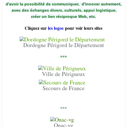
d'avoir la possibilité de communiquer,
d'innover autrement,
avec des échanges divers, culturels, appui logistique,
créer un lien réciproque Web, etc.
Cliquez sur
les logos
pour voir leurs sites
Dordogne Périgord le Département
***
Ville de Périgueux
Secours de France
***
Onac-vg