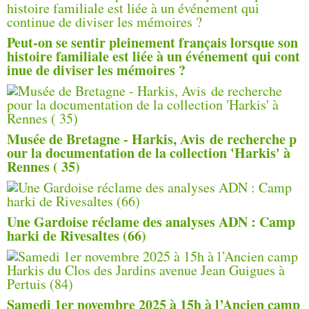
Peut-on se sentir pleinement français lorsque son
histoire familiale est liée à un événement qui cont
inue de diviser les mémoires ?
Musée de Bretagne - Harkis, Avis de recherche p
our la documentation de la collection 'Harkis' à
Rennes ( 35)
Une Gardoise réclame des analyses ADN : Camp
harki de Rivesaltes (66)
Samedi 1er novembre 2025 à 15h à l’Ancien camp