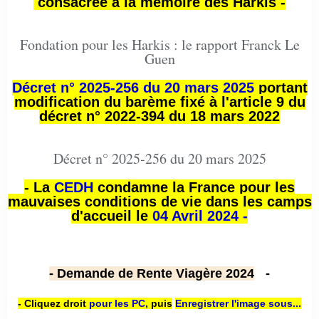
consacrée à la mémoire des Harkis -
Fondation pour les Harkis : le rapport Franck Le
Guen
Décret n° 2025-256 du 20 mars 2025
portant
modification du barème fixé à l'article 9 du
décret n° 2022-394 du 18 mars 2022
Décret n° 2025-256 du 20 mars 2025
- La
CEDH
condamne la France pour les
mauvaises conditions de vie dans les camps
d'accueil le
04 Avril 2024 -
- Demande de Rente Viagère 2024
-
- Cliquez droit
pour les PC
,
puis
Enregistrer l'image sous...