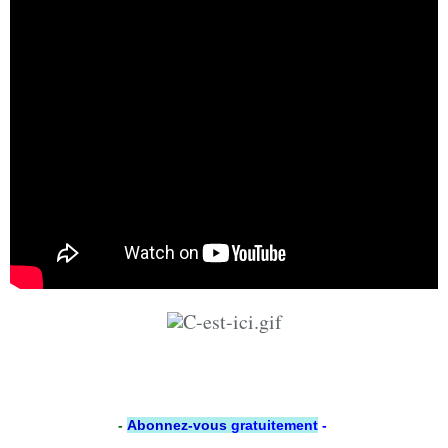
-
Abonnez-vous
gratuitement
-