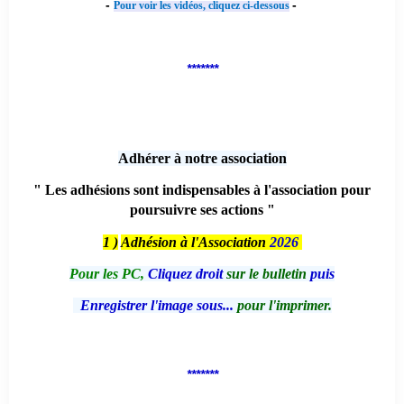
-
-
Pour voir les vidéos, cliquez ci-dessous
*******
Adhérer à notre association
" Les adhésions sont indispensables à l'association pour
poursuivre ses actions "
1 )
Adhésion à l'Association
2026
Pour les PC,
Cliquez droit
sur le bulletin
puis
Enregistrer l'image sous...
pour l'imprimer.
*******