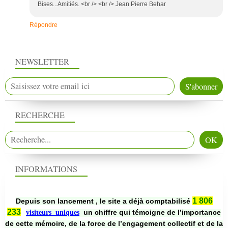
Bises...Amitiés. <br /> <br /> Jean Pierre Behar
Répondre
NEWSLETTER
RECHERCHE
INFORMATIONS
1 806
Depuis son lancement , le site a déjà comptabilisé
233
un chiffre qui témoigne de l’importance
visiteurs uniques
de cette mémoire, de la force de l’engagement collectif et de la