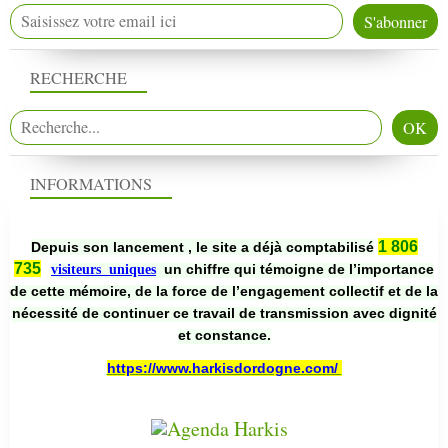
RECHERCHE
INFORMATIONS
1 806
Depuis son lancement , le site a déjà comptabilisé
735
un chiffre qui témoigne de l’importance
visiteurs uniques
de cette mémoire, de la force de l’engagement collectif et de la
nécessité de continuer ce travail de transmission avec dignité
et constance.
https://www.harkisdordogne.com/