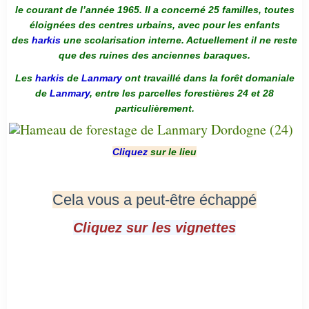
le courant de l’année 1965. Il a concerné 25 familles, toutes
éloignées des centres urbains, avec pour les enfants
des
harkis
une scolarisation interne. Actuellement il ne reste
que des ruines des anciennes baraques.
Les
harkis
de
Lanmary
ont travaillé dans la forêt domaniale
de
Lanmary
, entre les parcelles forestières 24 et 28
particulièrement.
Cliquez
sur le lieu
Cela vous a peut-être échappé
Cliquez sur les vignettes