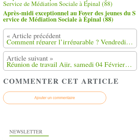
Après-midi exceptionnel au Foyer des jeunes du S
ervice de Médiation Sociale à Epinal (88)
Comment réparer l’irréparable ? Vendredi 3 mars 2023 à Paris
Réunion de travail Ajir, samedi 04 Février 2023 à Orléans (45)
COMMENTER CET ARTICLE
Ajouter un commentaire
NEWSLETTER