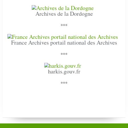
Archives de la Dordogne
***
France Archives portail national des Archives
***
harkis.gouv.fr
***