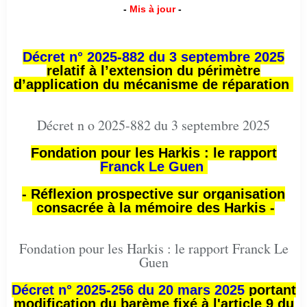
-
Mis à jour
-
Décret n° 2025-882 du 3 septembre 2025
relatif à l’extension du périmètre
d’application du mécanisme de réparation
Décret n o 2025-882 du 3 septembre 2025
Fondation pour les Harkis : le rapport
Franck Le Guen
- Réflexion prospective sur organisation
consacrée à la mémoire des Harkis -
Fondation pour les Harkis : le rapport Franck Le
Guen
Décret n° 2025-256 du 20 mars 2025
portant
modification du barème fixé à l'article 9 du