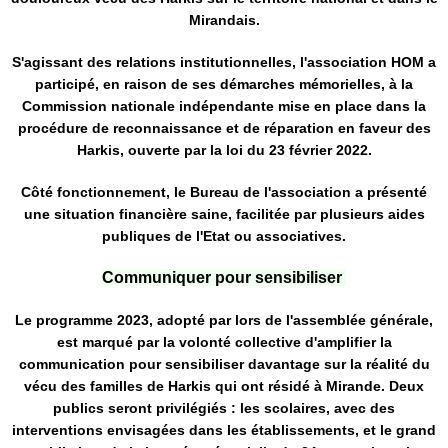
Mirandais.
S'agissant des relations institutionnelles, l'association HOM a
participé, en raison de ses démarches mémorielles, à la
Commission nationale indépendante mise en place dans la
procédure de reconnaissance et de réparation en faveur des
Harkis, ouverte par la loi du 23 février 2022.
Côté fonctionnement, le Bureau de l'association a présenté
une situation financière saine, facilitée par plusieurs aides
publiques de l'Etat ou associatives.
Communiquer pour sensibiliser
Le programme 2023, adopté par lors de l'assemblée générale,
est marqué par la volonté collective d'amplifier la
communication pour sensibiliser davantage sur la réalité du
vécu des familles de Harkis qui ont résidé à Mirande. Deux
publics seront privilégiés : les scolaires, avec des
interventions envisagées dans les établissements, et le grand