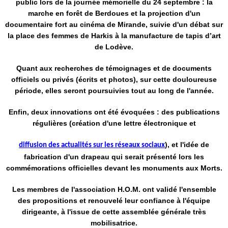
public lors de la journée mémorielle du 24 septembre : la
marche en forêt de Berdoues et la projection d'un
documentaire fort au cinéma de Mirande, suivie d'un débat sur
la place des femmes de Harkis à la manufacture de tapis d’art
de Lodève.
Quant aux recherches de témoignages et de documents
officiels ou privés (écrits et photos), sur cette douloureuse
période, elles seront poursuivies tout au long de l'année.
Enfin, deux innovations ont été évoquées : des publications
régulières (création d'une lettre électronique et
), et l'idée de
diffusion des actualités sur les réseaux sociaux
fabrication d'un drapeau qui serait présenté lors les
commémorations officielles devant les monuments aux Morts.
Les membres de l'association H.O.M. ont validé l'ensemble
des propositions et renouvelé leur confiance à l'équipe
dirigeante, à l'issue de cette assemblée générale très
mobilisatrice.