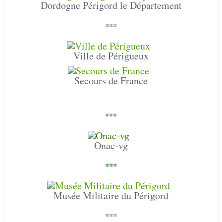
Dordogne Périgord le Département
***
Ville de Périgueux
Secours de France
***
Onac-vg
***
Musée Militaire du Périgord
***