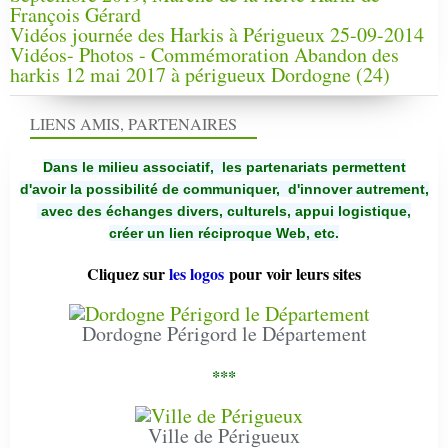
François Gérard
Vidéos journée des Harkis à Périgueux 25-09-2014
Vidéos- Photos - Commémoration Abandon des
harkis 12 mai 2017 à périgueux Dordogne (24)
LIENS AMIS, PARTENAIRES
Dans le milieu associatif, les partenariats permettent
d'avoir la possibilité de communiquer,
d'innover autrement,
avec des échanges divers, culturels, appui logistique,
créer un lien réciproque Web, etc.
Cliquez sur
les logos
pour voir leurs sites
Dordogne Périgord le Département
***
Ville de Périgueux