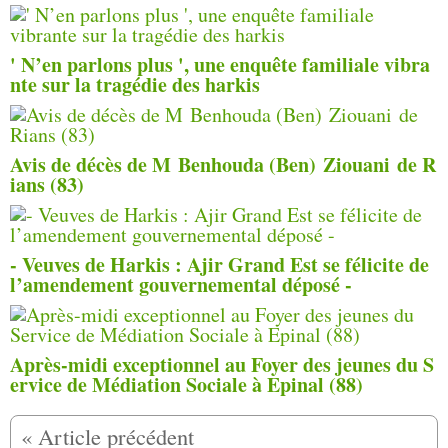
' N’en parlons plus ', une enquête familiale vibra
nte sur la tragédie des harkis
Avis de décès de M Benhouda (Ben) Ziouani de R
ians (83)
- Veuves de Harkis : Ajir Grand Est se félicite de
l’amendement gouvernemental déposé -
Après-midi exceptionnel au Foyer des jeunes du S
ervice de Médiation Sociale à Epinal (88)