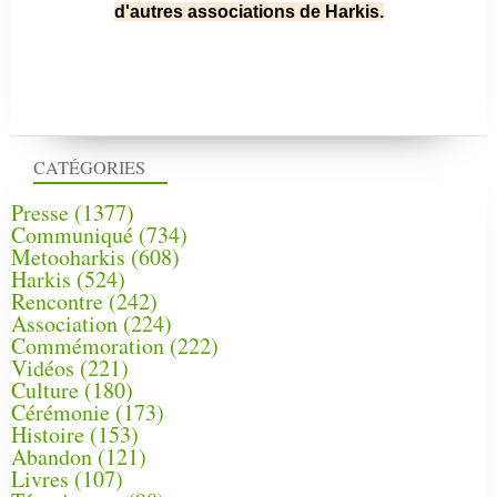
d'autres associations de Harkis.
CATÉGORIES
Presse
(1377)
Communiqué
(734)
Metooharkis
(608)
Harkis
(524)
Rencontre
(242)
Association
(224)
Commémoration
(222)
Vidéos
(221)
Culture
(180)
Cérémonie
(173)
Histoire
(153)
Abandon
(121)
Livres
(107)