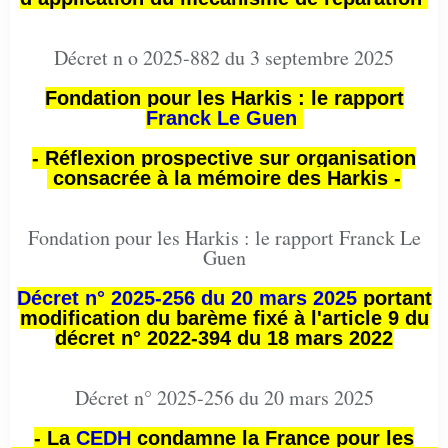
Décret n o 2025-882 du 3 septembre 2025
Fondation pour les Harkis : le rapport
Franck Le Guen
- Réflexion prospective sur organisation
consacrée à la mémoire des Harkis -
Fondation pour les Harkis : le rapport Franck Le
Guen
Décret n° 2025-256 du 20 mars 2025
portant
modification du barème fixé à l'article 9 du
décret n° 2022-394 du 18 mars 2022
Décret n° 2025-256 du 20 mars 2025
- La
CEDH
condamne la France pour les