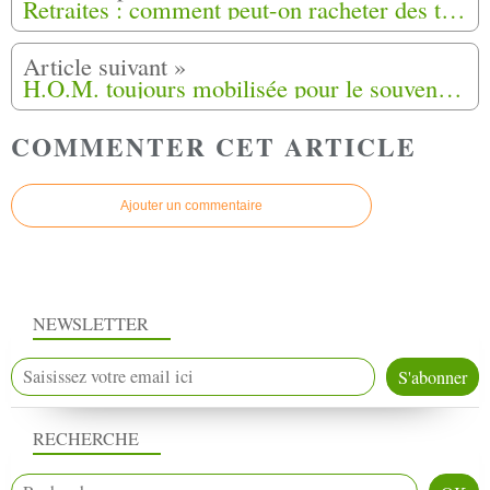
Retraites : comment peut-on racheter des trimestres ?
H.O.M. toujours mobilisée pour le souvenir des Harkis à Mirande (32)
COMMENTER CET ARTICLE
Ajouter un commentaire
NEWSLETTER
RECHERCHE