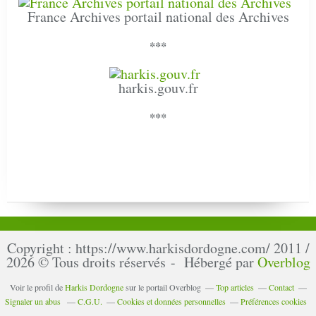
France Archives portail national des Archives
***
harkis.gouv.fr
***
Copyright : https://www.harkisdordogne.com/ 2011 /
2026 © Tous droits réservés - Hébergé par
Overblog
Voir le profil de
Harkis Dordogne
sur le portail Overblog
Top articles
Contact
Signaler un abus
C.G.U.
Cookies et données personnelles
Préférences cookies