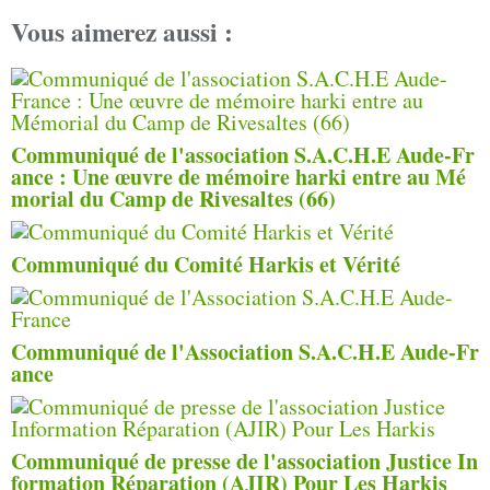
Vous aimerez aussi :
Communiqué de l'association S.A.C.H.E Aude-Fr
ance : Une œuvre de mémoire harki entre au Mé
morial du Camp de Rivesaltes (66)
Communiqué du Comité Harkis et Vérité
Communiqué de l'Association S.A.C.H.E Aude-Fr
ance
Communiqué de presse de l'association Justice In
formation Réparation (AJIR) Pour Les Harkis