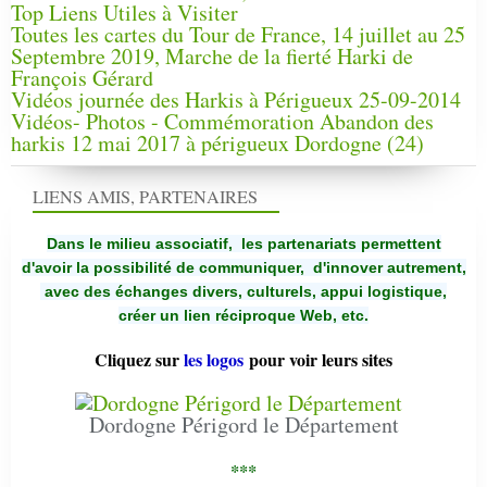
Top Liens Utiles à Visiter
Toutes les cartes du Tour de France, 14 juillet au 25
Septembre 2019, Marche de la fierté Harki de
François Gérard
Vidéos journée des Harkis à Périgueux 25-09-2014
Vidéos- Photos - Commémoration Abandon des
harkis 12 mai 2017 à périgueux Dordogne (24)
LIENS AMIS, PARTENAIRES
Dans le milieu associatif, les partenariats permettent
d'avoir la possibilité de communiquer,
d'innover autrement,
avec des échanges divers, culturels, appui logistique,
créer un lien réciproque Web, etc.
Cliquez sur
les logos
pour voir leurs sites
Dordogne Périgord le Département
***