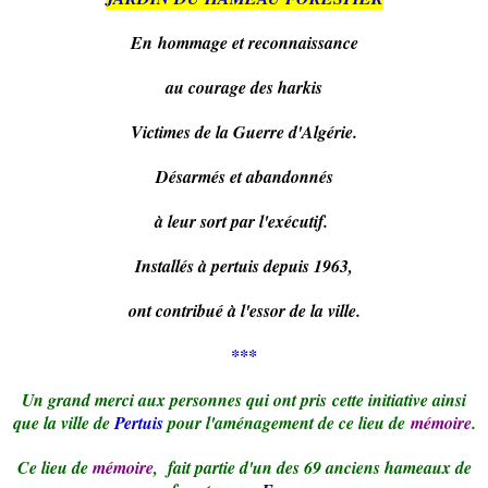
En hommage et reconnaissance
au courage des harkis
Victimes de la Guerre d'Algérie.
Désarmés et abandonnés
à leur sort par l'exécutif.
Installés à pertuis depuis 1963,
ont contribué à l'essor de la ville.
***
Un grand merci aux personnes qui ont pris cette initiative ainsi
que la ville de
Pertuis
pour l'aménagement de ce lieu de
mémoire
.
Ce lieu de
mémoire
, fait partie d'un des 69 anciens hameaux de