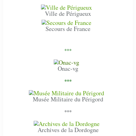
Ville de Périgueux
Secours de France
***
Onac-vg
***
Musée Militaire du Périgord
***
Archives de la Dordogne