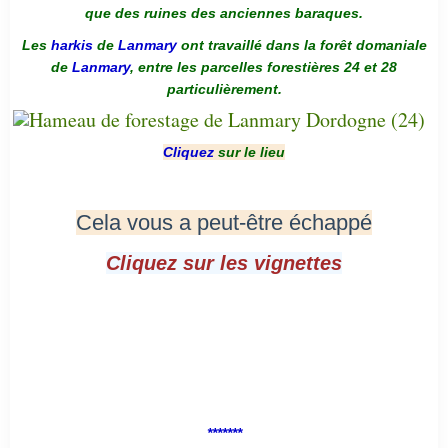
que des ruines des anciennes baraques.
Les
harkis
de
Lanmary
ont travaillé dans la forêt domaniale
de
Lanmary
, entre les parcelles forestières 24 et 28
particulièrement.
Cliquez
sur le lieu
Cela vous a peut-être échappé
Cliquez sur les vignettes
*******