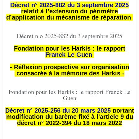
Décret n° 2025-882 du 3 septembre 2025
relatif à l’extension du périmètre
d’application du mécanisme de réparation
Décret n o 2025-882 du 3 septembre 2025
Fondation pour les Harkis : le rapport
Franck Le Guen
- Réflexion prospective sur organisation
consacrée à la mémoire des Harkis -
Fondation pour les Harkis : le rapport Franck Le
Guen
Décret n° 2025-256 du 20 mars 2025
portant
modification du barème fixé à l'article 9 du
décret n° 2022-394 du 18 mars 2022