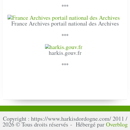
***
France Archives portail national des Archives
***
harkis.gouv.fr
***
Copyright : https://www.harkisdordogne.com/ 2011 /
2026 © Tous droits réservés - Hébergé par
Overblog