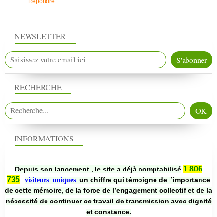
Répondre
NEWSLETTER
RECHERCHE
INFORMATIONS
1 806
Depuis son lancement , le site a déjà comptabilisé
735
un chiffre qui témoigne de l’importance
visiteurs uniques
de cette mémoire, de la force de l’engagement collectif et de la
nécessité de continuer ce travail de transmission avec dignité
et constance.