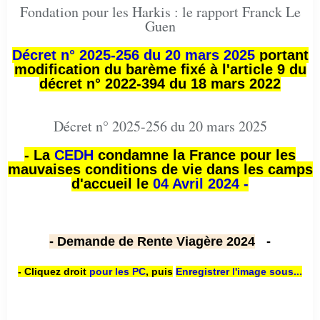
Fondation pour les Harkis : le rapport Franck Le
Guen
Décret n° 2025-256 du 20 mars 2025
portant
modification du barème fixé à l'article 9 du
décret n° 2022-394 du 18 mars 2022
Décret n° 2025-256 du 20 mars 2025
- La
CEDH
condamne la France pour les
mauvaises conditions de vie dans les camps
d'accueil le
04 Avril 2024 -
- Demande de Rente Viagère 2024
-
- Cliquez droit
pour les PC
,
puis
Enregistrer l'image sous...