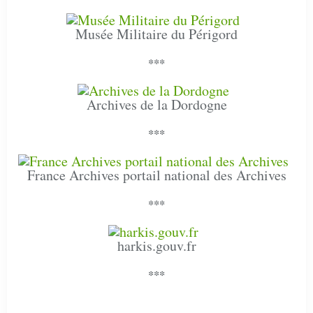
Musée Militaire du Périgord
***
Archives de la Dordogne
***
France Archives portail national des Archives
***
harkis.gouv.fr
***