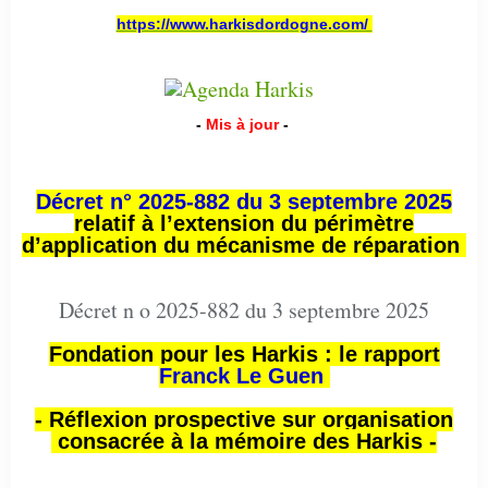
https://www.harkisdordogne.com/
-
Mis à jour
-
Décret n° 2025-882 du 3 septembre 2025
relatif à l’extension du périmètre
d’application du mécanisme de réparation
Décret n o 2025-882 du 3 septembre 2025
Fondation pour les Harkis : le rapport
Franck Le Guen
- Réflexion prospective sur organisation
consacrée à la mémoire des Harkis -