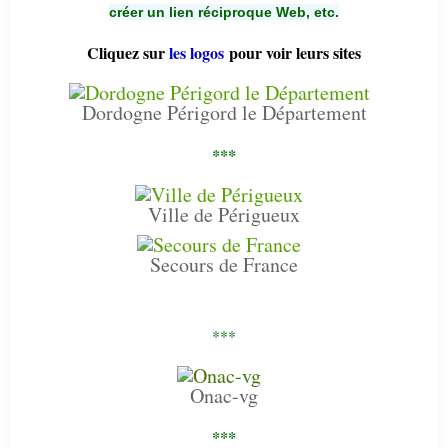
créer un lien réciproque Web, etc.
Cliquez sur
les logos
pour voir leurs sites
Dordogne Périgord le Département
***
Ville de Périgueux
Secours de France
***
Onac-vg
***