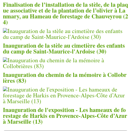
Finalisation de l’installation de la stèle, de la plaq
ue associative et de la plantation de l’olivier à La
nmary, au Hameau de forestage de Chauveyrou (2
4)
Inauguration de la stèle au cimetière des enfants
du camp de Saint-Maurice-l'Ardoise (30)
Inauguration du chemin de la mémoire à Collobr
ières (83)
Inauguration de l'exposition - Les hameaux de fo
restage de Harkis en Provence-Alpes-Côte d’Azur
à Marseille (13)