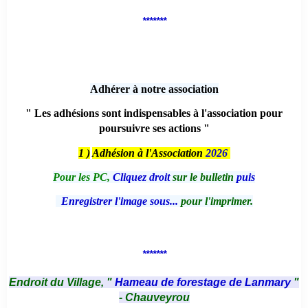
*******
Adhérer à notre association
" Les adhésions sont indispensables à l'association pour
poursuivre ses actions "
1 )
Adhésion à l'Association
2026
Pour les PC,
Cliquez droit
sur le bulletin
puis
Enregistrer l'image sous...
pour l'imprimer.
*******
Endroit du Village, "
Hameau de forestage de Lanmary
"
- Chauveyrou