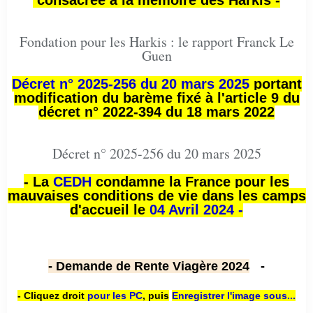
consacrée à la mémoire des Harkis -
Fondation pour les Harkis : le rapport Franck Le
Guen
Décret n° 2025-256 du 20 mars 2025
portant
modification du barème fixé à l'article 9 du
décret n° 2022-394 du 18 mars 2022
Décret n° 2025-256 du 20 mars 2025
- La
CEDH
condamne la France pour les
mauvaises conditions de vie dans les camps
d'accueil le
04 Avril 2024 -
- Demande de Rente Viagère 2024
-
- Cliquez droit
pour les PC
,
puis
Enregistrer l'image sous...