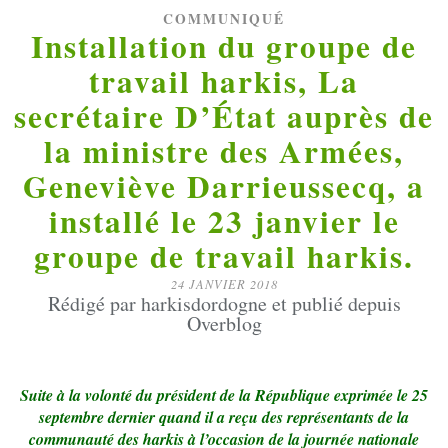
COMMUNIQUÉ
Installation du groupe de
travail harkis, La
secrétaire D’État auprès de
la ministre des Armées,
Geneviève Darrieussecq, a
installé le 23 janvier le
groupe de travail harkis.
24 JANVIER 2018
Rédigé par harkisdordogne et publié depuis
Overblog
Suite à la volonté du président de la République exprimée le 25
septembre dernier quand il a reçu des représentants de la
communauté des harkis à l’occasion de la journée nationale