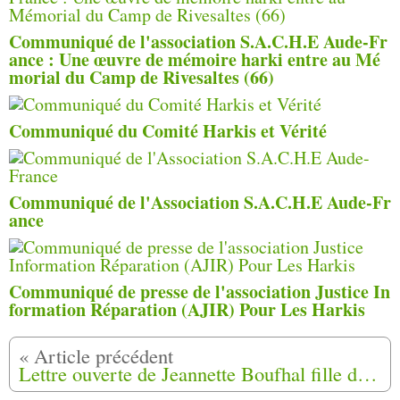
Communiqué de l'association S.A.C.H.E Aude-Fr
ance : Une œuvre de mémoire harki entre au Mé
morial du Camp de Rivesaltes (66)
Communiqué du Comité Harkis et Vérité
Communiqué de l'Association S.A.C.H.E Aude-Fr
ance
Communiqué de presse de l'association Justice In
formation Réparation (AJIR) Pour Les Harkis
Lettre ouverte de Jeannette Boufhal fille de harki