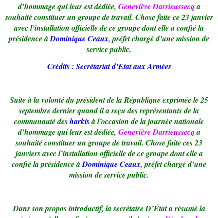
d’hommage qui leur est dédiée,
Geneviève Darrieussecq
a
souhaité constituer un groupe de travail. Chose faite ce 23 janvier
avec l’installation officielle de ce groupe dont elle a confié la
présidence à
Dominique Ceaux
, préfet chargé d’une mission de
service public.
Crédits : Secrétariat d’Etat aux Armées
Suite à la volonté du président de la République exprimée le 25
septembre dernier quand il a reçu des représentants de la
communauté des
harkis
à l’occasion de la journée nationale
d’hommage qui leur est dédiée,
Geneviève Darrieussecq
a
souhaité constituer un groupe de travail. Chose faite ces 23
janviers avec l’installation officielle de ce groupe dont elle a
confié la présidence à
Dominique Ceaux
, préfet chargé d’une
mission de service public.
Dans son propos introductif, la secrétaire D’État a résumé la