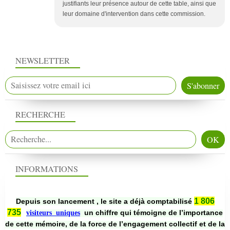
justifiants leur présence autour de cette table, ainsi que
leur domaine d'intervention dans cette commission.
NEWSLETTER
RECHERCHE
INFORMATIONS
1 806
Depuis son lancement , le site a déjà comptabilisé
735
un chiffre qui témoigne de l’importance
visiteurs uniques
de cette mémoire, de la force de l’engagement collectif et de la