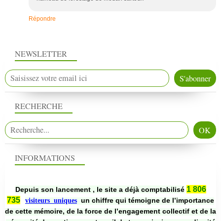
Répondre
NEWSLETTER
RECHERCHE
INFORMATIONS
1 806
Depuis son lancement , le site a déjà comptabilisé
735
un chiffre qui témoigne de l’importance
visiteurs uniques
de cette mémoire, de la force de l’engagement collectif et de la