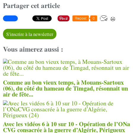
Partager cet article
Repost
0
S'inscrire à la newsletter
Vous aimerez aussi :
Comme au bon vieux temps, à Mouans-Sartoux
(06), du côté du hameau de Timgad, résonnait un
air de fête...
Avec les vidéos 6 à 10 sur 10 - Opération de l’ONa
CVG consacrée à la guerre d’Algérie, Périgueux