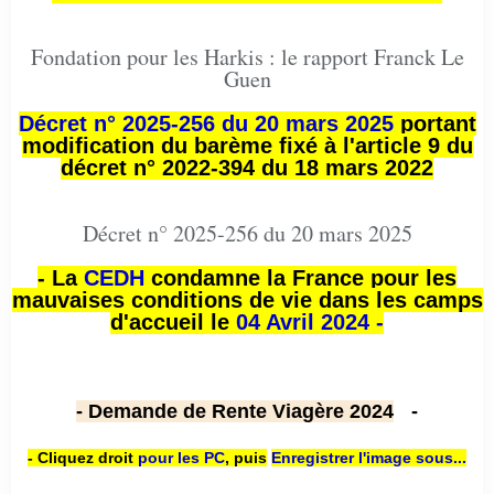
Fondation pour les Harkis : le rapport Franck Le
Guen
Décret n° 2025-256 du 20 mars 2025
portant
modification du barème fixé à l'article 9 du
décret n° 2022-394 du 18 mars 2022
Décret n° 2025-256 du 20 mars 2025
- La
CEDH
condamne la France pour les
mauvaises conditions de vie dans les camps
d'accueil le
04 Avril 2024 -
- Demande de Rente Viagère 2024
-
- Cliquez droit
pour les PC
,
puis
Enregistrer l'image sous...