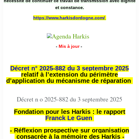
nécessité de continuer ce travail de transmission avec dignité
et constance.
https://www.harkisdordogne.com/
-
Mis à jour
-
Décret n° 2025-882 du 3 septembre 2025
relatif à l’extension du périmètre
d’application du mécanisme de réparation
Décret n o 2025-882 du 3 septembre 2025
Fondation pour les Harkis : le rapport
Franck Le Guen
- Réflexion prospective sur organisation
consacrée à la mémoire des Harkis -