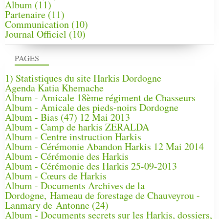
Album
(11)
Partenaire
(11)
Communication
(10)
Journal Officiel
(10)
PAGES
1) Statistiques du site Harkis Dordogne
Agenda Katia Khemache
Album - Amicale 18ème régiment de Chasseurs
Album - Amicale des pieds-noirs Dordogne
Album - Bias (47) 12 Mai 2013
Album - Camp de harkis ZERALDA
Album - Centre instruction Harkis
Album - Cérémonie Abandon Harkis 12 Mai 2014
Album - Cérémonie des Harkis
Album - Cérémonie des Harkis 25-09-2013
Album - Cœurs de Harkis
Album - Documents Archives de la
Dordogne, Hameau de forestage de Chauveyrou -
Lanmary de Antonne (24)
Album - Documents secrets sur les Harkis, dossiers,