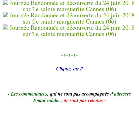
*******
Cliquez sur l'
- Le
s commentaires,
qui ne sont pas accompagnés
d'adresses
Email valide...
ne sont pas retenus -