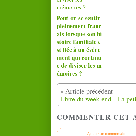
Peut-on se sentir
pleinement franç
ais lorsque son hi
stoire familiale e
st liée à un événe
ment qui continu
e de diviser les m
émoires ?
COMMENTER CET 
Ajouter un commentaire